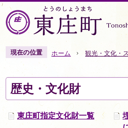
現在の位置
ホーム
観光・文化・
歴史・文化財
東庄町指定文化財一覧