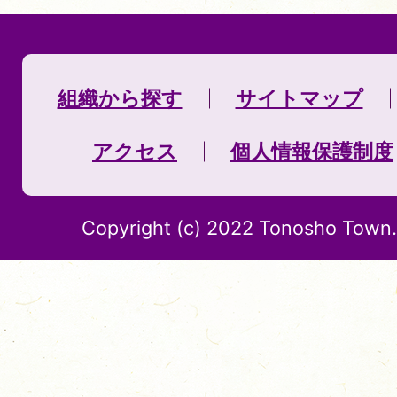
組織から探す
サイトマップ
アクセス
個人情報保護制度
Copyright (c) 2022 Tonosho Town. 