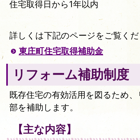
住宅取得日から1年以内
詳しくは下記のページをご覧く
東庄町住宅取得補助金
リフォーム補助制度
既存住宅の有効活用を図るため、
部を補助します。
【主な内容】