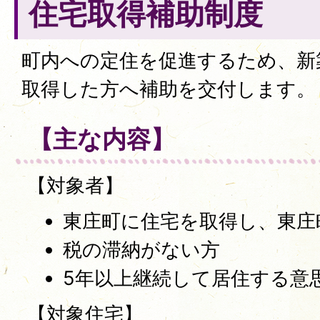
住宅取得補助制度
町内への定住を促進するため、新
取得した方へ補助を交付します。
【主な内容】
【対象者】
東庄町に住宅を取得し、東庄
税の滞納がない方
5年以上継続して居住する意
【対象住宅】