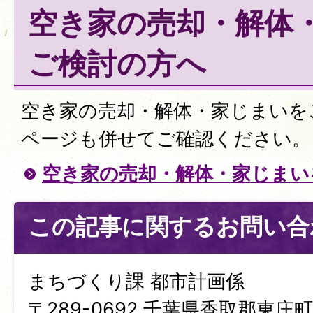
空き家の売却・解体
ご検討の方へ
空き家の売却・解体・家じまいを
ページも併せてご確認ください。
空き家の売却・解体・家じまい
この記事に関するお問い合
まちづくり課 都市計画係
〒289-0692 千葉県香取郡東庄町笹