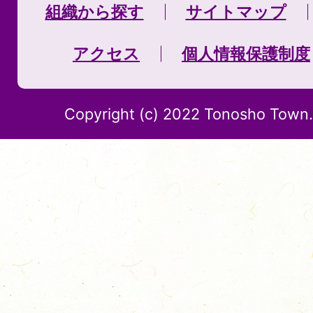
組織から探す
サイトマップ
アクセス
個人情報保護制度
Copyright (c) 2022 Tonosho Town. 