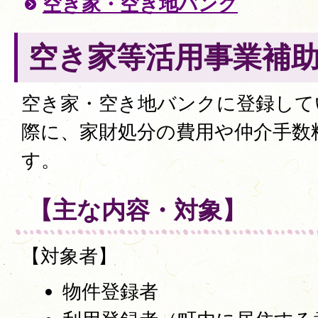
空き家・空き地バンク
空き家等活用事業補
空き家・空き地バンクに登録して
際に、家財処分の費用や仲介手数
す。
【主な内容・対象】
【対象者】
物件登録者