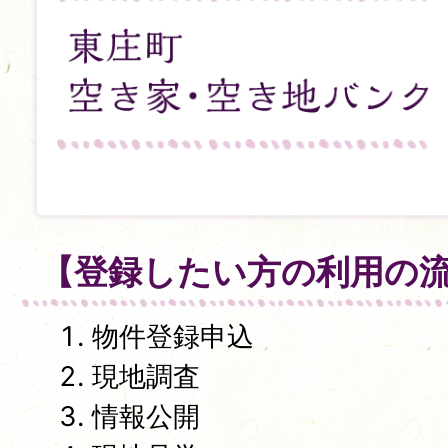
【登録したい方の利用の
物件登録申込
現地調査
情報公開