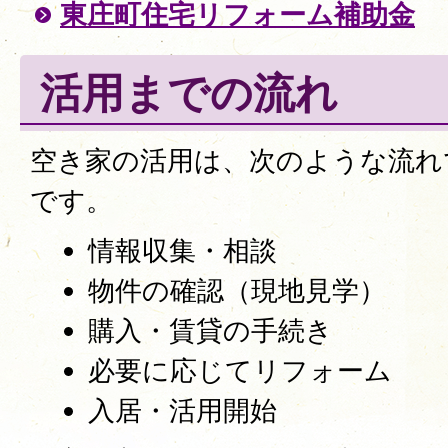
東庄町住宅リフォーム補助金
活用までの流れ
空き家の活用は、次のような流れ
です。
情報収集・相談
物件の確認（現地見学）
購入・賃貸の手続き
必要に応じてリフォーム
入居・活用開始