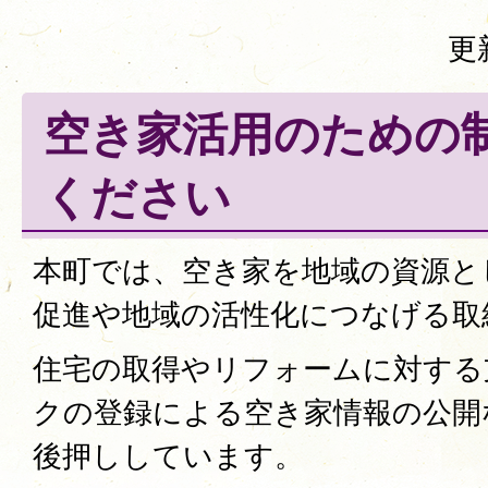
更
空き家活用のための
ください
本町では、空き家を地域の資源と
促進や地域の活性化につなげる取
住宅の取得やリフォームに対する
クの登録による空き家情報の公開
後押ししています。