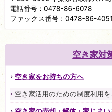
電話番号：0478-86-6078
ファックス番号：0478-86-405
空き家対
空き家をお持ちの方へ
空き家活用のための制度利用を
空き家の売却・解体・家じまい