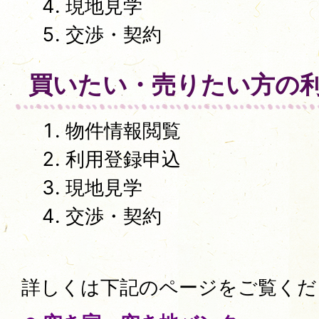
現地見学
交渉・契約
買いたい・売りたい方の
物件情報閲覧
利用登録申込
現地見学
交渉・契約
詳しくは下記のページをご覧く