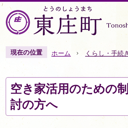
現在の位置
ホーム
くらし・手続
空き家活用のための
討の方へ