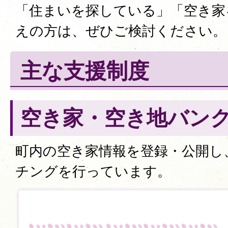
「住まいを探している」「空き家
えの方は、ぜひご検討ください。
主な支援制度
空き家・空き地バン
町内の空き家情報を登録・公開し
チングを行っています。