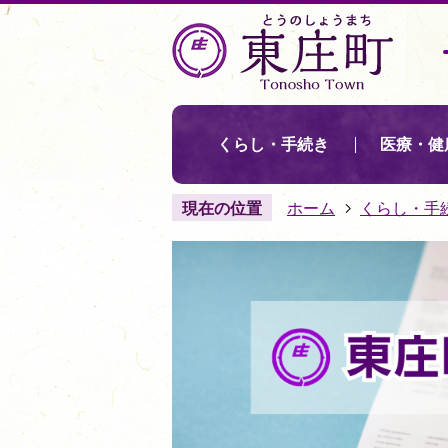
くらし・手続き
医療・健
現在の位置
ホーム
くらし・手