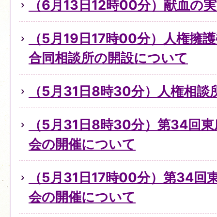
（6月13日12時00分）献血の
（5月19日17時00分）人権擁
合同相談所の開設について
（5月31日8時30分）人権相
（5月31日8時30分）第34回
会の開催について
（5月31日17時00分）第34
会の開催について