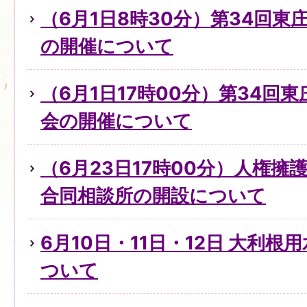
（6月1日8時30分）第34回
の開催について
（6月1日17時00分）第34回
会の開催について
（6月23日17時00分）人権
合同相談所の開設について
6月10日・11日・12日 大利
ついて