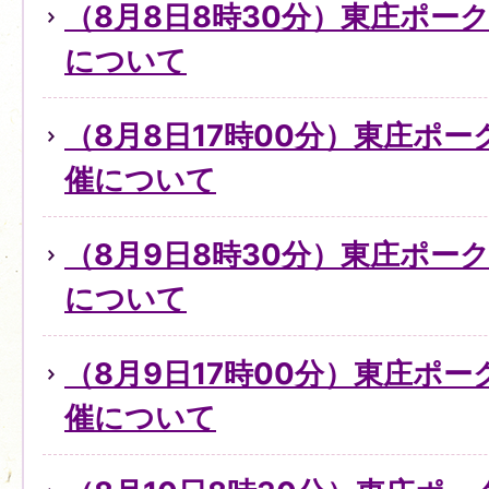
（8月8日8時30分）東庄ポー
について
（8月8日17時00分）東庄ポ
催について
（8月9日8時30分）東庄ポー
について
（8月9日17時00分）東庄ポ
催について