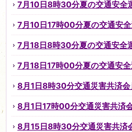
7月10日8時30分夏の交通安
7月10日17時00分夏の交通安全
7月18日8時30分夏の交通安全
7月18日17時00分夏の交通安全
8月1日8時30分交通災害共済
8月1日17時00分交通災害共済
8月15日8時30分交通災害共済