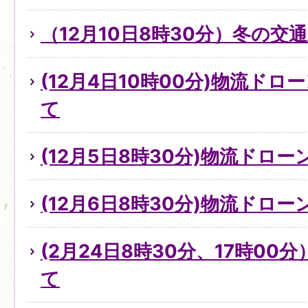
（12月10日8時30分）冬の
(12月4日10時00分)物流ド
て
(12月5日8時30分)物流ドロ
(12月6日8時30分)物流ドロ
(2月24日8時30分、17時0
て