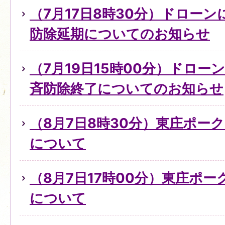
（7月17日8時30分）ドロー
防除延期についてのお知らせ
（7月19日15時00分）ドロ
斉防除終了についてのお知らせ
（8月7日8時30分）東庄ポー
について
（8月7日17時00分）東庄ポ
について