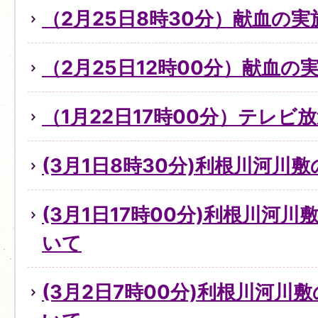
（2月25日8時30分）献血の
（2月25日12時00分）献血の
（1月22日17時00分）テレビ
(3月1日8時30分)利根川河川
(3月1日17時00分)利根川河
いて
(3月2日7時00分)利根川河川