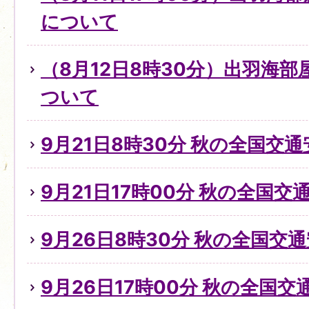
について
（8月12日8時30分）出羽海
ついて
9月21日8時30分 秋の全国交
9月21日17時00分 秋の全国
9月26日8時30分 秋の全国交
9月26日17時00分 秋の全国