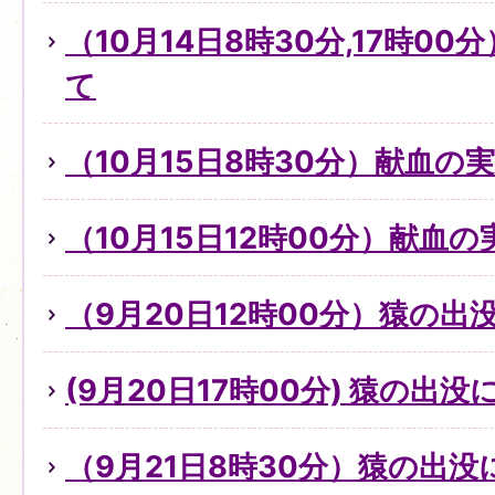
（10月14日8時30分,17時0
て
（10月15日8時30分）献血の
（10月15日12時00分）献血
（9月20日12時00分）猿の出
(9月20日17時00分) 猿の出
（9月21日8時30分）猿の出没