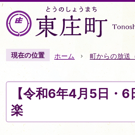
現在の位置
ホーム
町からの放送
【令和6年4月5日・
楽