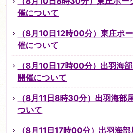
（8月10日8時30分）東庄ポ
催について
（8月10日12時00分）東庄
催について
（8月10日17時00分）出羽
開催について
（8月11日8時30分）出羽海
ついて
（8月11日17時00分）出羽海