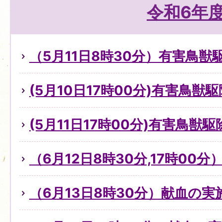
令和6年
（5月11日8時30分）有害鳥
(5月10日17時00分)有害鳥獣
(5月11日17時00分)有害鳥獣
（6月12日8時30分,17時00
（6月13日8時30分）献血の