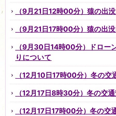
（9月21日12時00分）猿の出
（9月21日17時00分）猿の出
（9月30日14時00分）ドロ
りについて
（12月10日17時00分）冬の
（12月17日8時30分）冬の交
（12月17日17時00分）冬の