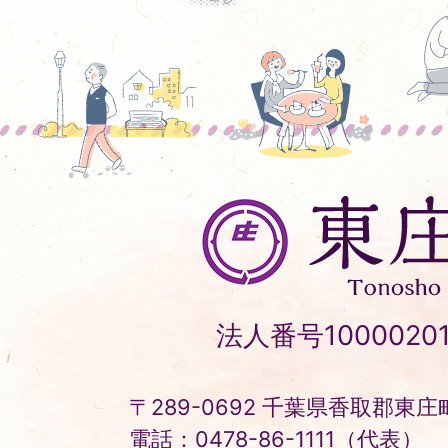
東
庄
町
Tonosho
法人番号10000201
Town
〒289-0692 千葉県香取郡東庄町
電話：0478-86-1111（代表）