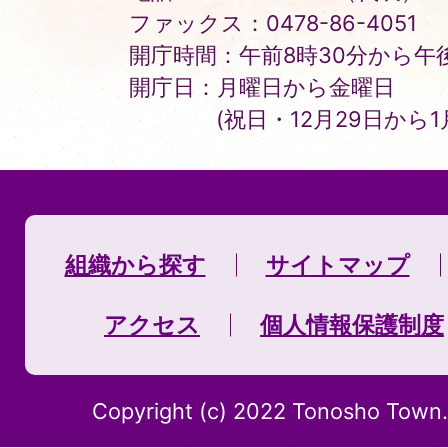
ファックス：0478-86-4051
開庁時間：午前8時30分から午後
開庁日：月曜日から金曜日
(祝日・12月29日から
組織から探す
サイトマップ
アクセス
個人情報保護制度
Copyright (c) 2022 Tonosho Town. 