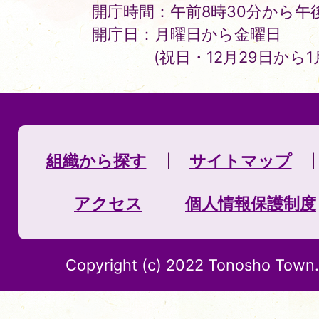
開庁時間：午前8時30分から午後
開庁日：月曜日から金曜日
(祝日・12月29日から
組織から探す
サイトマップ
アクセス
個人情報保護制度
Copyright (c) 2022 Tonosho Town. 