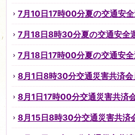
7月10日17時00分夏の交通安全
7月18日8時30分夏の交通安全
7月18日17時00分夏の交通安全
8月1日8時30分交通災害共済
8月1日17時00分交通災害共済
8月15日8時30分交通災害共済