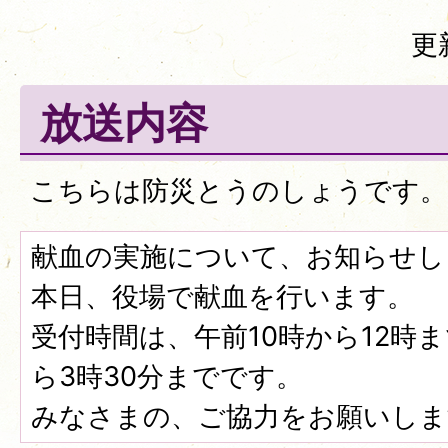
更
放送内容
こちらは防災とうのしょうです。
献血の実施について、お知らせし
本日、役場で献血を行います。
受付時間は、午前10時から12時ま
ら3時30分までです。
みなさまの、ご協力をお願いしま