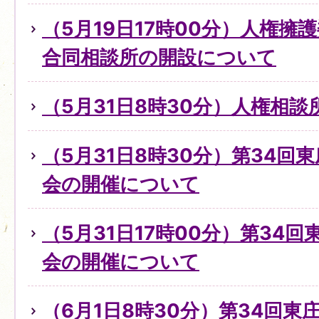
（5月19日17時00分）人権擁
合同相談所の開設について
（5月31日8時30分）人権相
（5月31日8時30分）第34回
会の開催について
（5月31日17時00分）第34
会の開催について
（6月1日8時30分）第34回