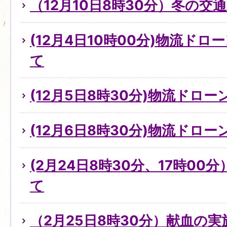
（12月10日8時30分）冬の
(12月4日10時00分)物流ド
て
(12月5日8時30分)物流ドロ
(12月6日8時30分)物流ドロ
(2月24日8時30分、17時0
て
（2月25日8時30分）献血の