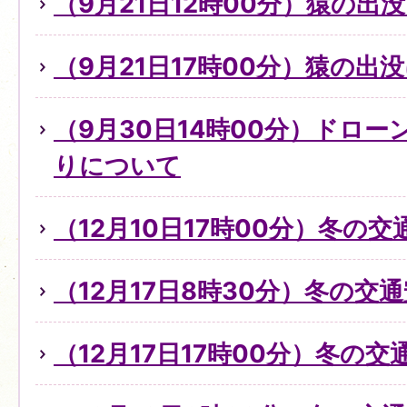
（9月21日12時00分）猿の出
（9月21日17時00分）猿の出
（9月30日14時00分）ドロ
りについて
（12月10日17時00分）冬の
（12月17日8時30分）冬の交
（12月17日17時00分）冬の