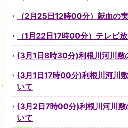
（2月25日12時00分）献血の
（1月22日17時00分）テレビ
(3月1日8時30分)利根川河川
(3月1日17時00分)利根川河
いて
(3月2日7時00分)利根川河川
いて