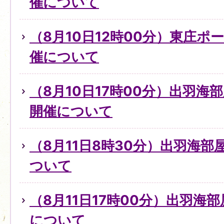
催について
（8月10日12時00分）東庄
催について
（8月10日17時00分）出羽
開催について
（8月11日8時30分）出羽海
ついて
（8月11日17時00分）出羽海
について