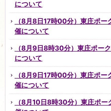
について
（8月8日17時00分）東庄ポ
催について
（8月9日8時30分）東庄ポー
について
（8月9日17時00分）東庄ポ
催について
（8月10日8時30分）東庄ポ