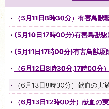
（5月11日8時30分）有害鳥
(5月10日17時00分)有害鳥獣
(5月11日17時00分)有害鳥獣
（6月12日8時30分,17時00
（6月13日8時30分）献血の実
（6月13日12時00分）献血の