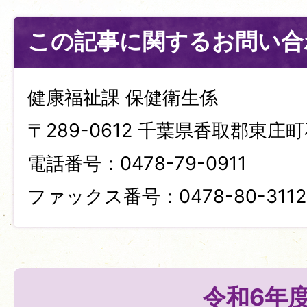
この記事に関するお問い合
健康福祉課 保健衛生係
〒289-0612 千葉県香取郡東庄町
電話番号：0478-79-0911
ファックス番号：0478-80-3112
令和6年