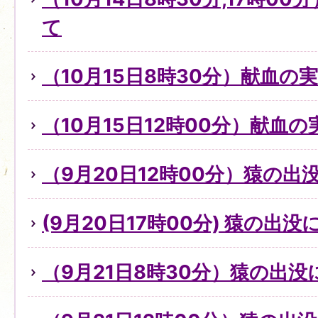
て
（10月15日8時30分）献血の
（10月15日12時00分）献血
（9月20日12時00分）猿の出
(9月20日17時00分) 猿の出
（9月21日8時30分）猿の出没