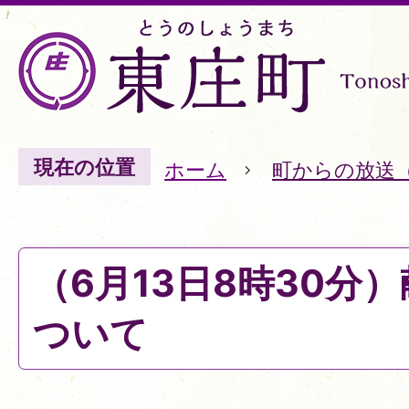
現在の位置
ホーム
町からの放送
（6月13日8時30分
ついて