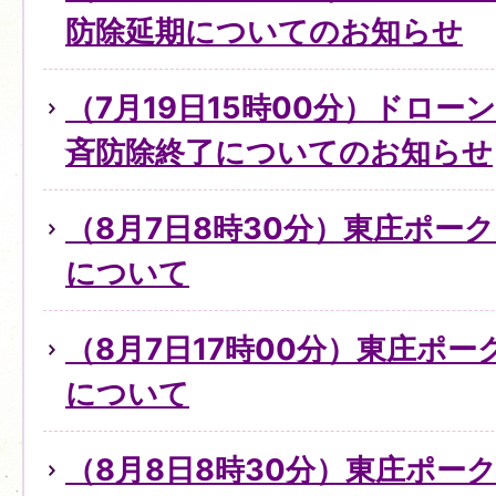
防除延期についてのお知らせ
（7月19日15時00分）ドロ
斉防除終了についてのお知らせ
（8月7日8時30分）東庄ポー
について
（8月7日17時00分）東庄ポ
について
（8月8日8時30分）東庄ポー