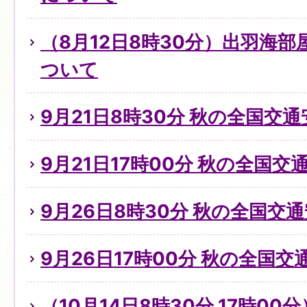
（8月12日8時30分）出羽海
ついて
9月21日8時30分 秋の全国交
9月21日17時00分 秋の全国
9月26日8時30分 秋の全国交
9月26日17時00分 秋の全国
（10月14日8時30分,17時0