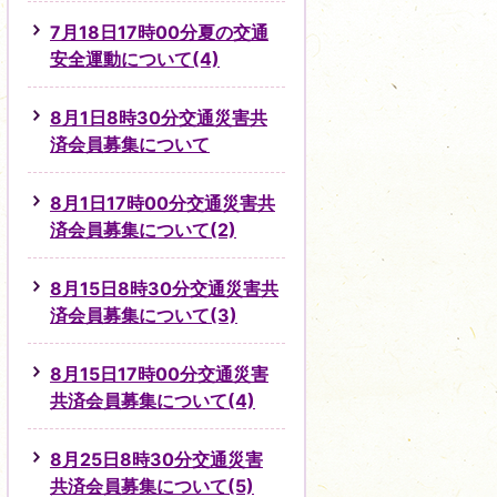
7月18日17時00分夏の交通
安全運動について(4)
8月1日8時30分交通災害共
済会員募集について
8月1日17時00分交通災害共
済会員募集について(2)
8月15日8時30分交通災害共
済会員募集について(3)
8月15日17時00分交通災害
共済会員募集について(4)
8月25日8時30分交通災害
共済会員募集について(5)