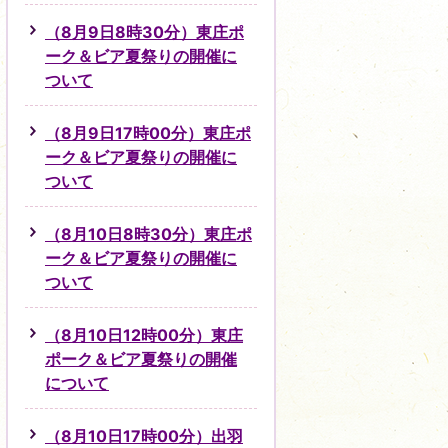
（8月9日8時30分）東庄ポ
ーク＆ビア夏祭りの開催に
ついて
（8月9日17時00分）東庄ポ
ーク＆ビア夏祭りの開催に
ついて
（8月10日8時30分）東庄ポ
ーク＆ビア夏祭りの開催に
ついて
（8月10日12時00分）東庄
ポーク＆ビア夏祭りの開催
について
（8月10日17時00分）出羽