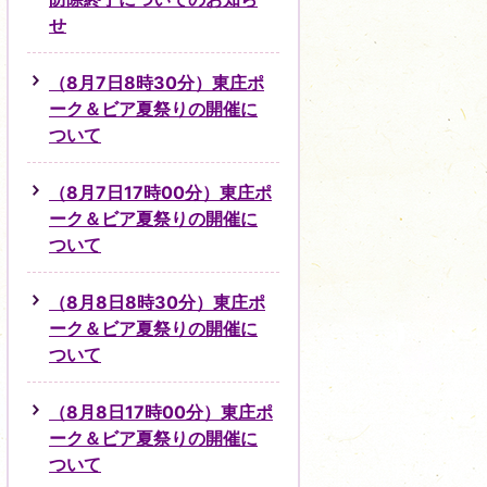
せ
（8月7日8時30分）東庄ポ
ーク＆ビア夏祭りの開催に
ついて
（8月7日17時00分）東庄ポ
ーク＆ビア夏祭りの開催に
ついて
（8月8日8時30分）東庄ポ
ーク＆ビア夏祭りの開催に
ついて
（8月8日17時00分）東庄ポ
ーク＆ビア夏祭りの開催に
ついて