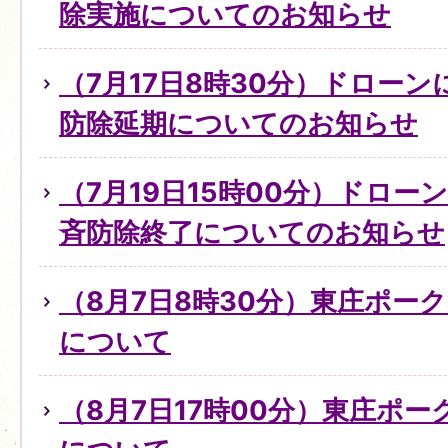
除実施についてのお知らせ
（7月17日8時30分）ドロー
防除延期についてのお知らせ
（7月19日15時00分）ドロ
斉防除終了についてのお知らせ
（8月7日8時30分）東庄ポー
について
（8月7日17時00分）東庄ポ