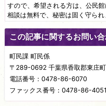
すので、希望される方は、公民館
相談は無料で、秘密は固く守られ
この記事に関するお問い合
町民課 町民係
〒289-0692 千葉県香取郡東庄町笹
電話番号：0478-86-6070
ファックス番号：0478-86-405