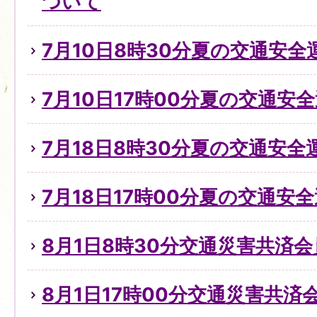
ついて
7月10日8時30分夏の交通安
7月10日17時00分夏の交通安全
7月18日8時30分夏の交通安全
7月18日17時00分夏の交通安全
8月1日8時30分交通災害共済
8月1日17時00分交通災害共済