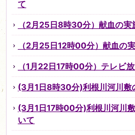
て
（2月25日8時30分）献血の
（2月25日12時00分）献血の
（1月22日17時00分）テレビ
(3月1日8時30分)利根川河川
(3月1日17時00分)利根川河
いて