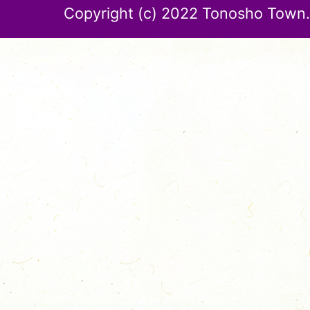
Copyright (c) 2022 Tonosho Town. 