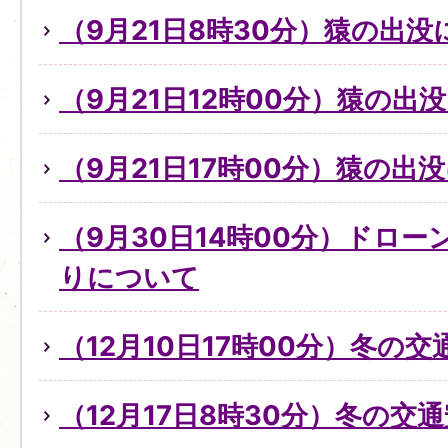
（9月21日8時30分）猿の出没
（9月21日12時00分）猿の出
（9月21日17時00分）猿の出
（9月30日14時00分）ドロ
りについて
（12月10日17時00分）冬の
（12月17日8時30分）冬の交