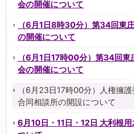
会の開催について
（6月1日8時30分）第34回
の開催について
（6月1日17時00分）第34回
会の開催について
（6月23日17時00分）人権擁
合同相談所の開設について
6月10日・11日・12日 大利