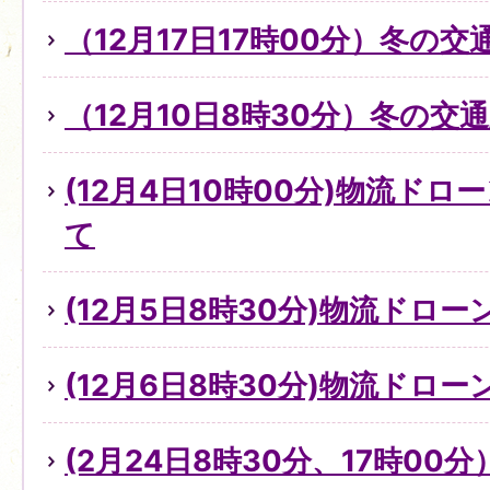
（12月17日17時00分）冬の
（12月10日8時30分）冬の
(12月4日10時00分)物流ド
て
(12月5日8時30分)物流ドロ
(12月6日8時30分)物流ドロ
(2月24日8時30分、17時0