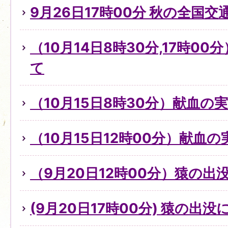
9月26日17時00分 秋の全国
（10月14日8時30分,17時0
て
（10月15日8時30分）献血の
（10月15日12時00分）献血
（9月20日12時00分）猿の出
(9月20日17時00分) 猿の出