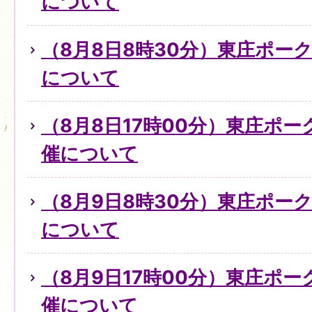
について
（8月8日8時30分）東庄ポー
について
（8月8日17時00分）東庄ポ
催について
（8月9日8時30分）東庄ポー
について
（8月9日17時00分）東庄ポ
催について