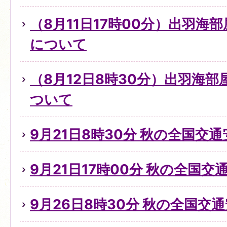
（8月11日17時00分）出羽海
について
（8月12日8時30分）出羽海
ついて
9月21日8時30分 秋の全国交
9月21日17時00分 秋の全国
9月26日8時30分 秋の全国交