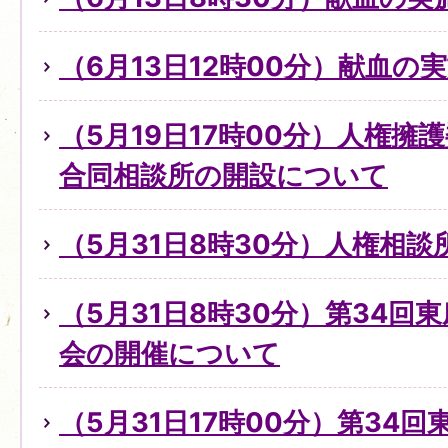
（6月13日12時00分）献血の
（5月19日17時00分）人権擁
合同相談所の開設について
（5月31日8時30分）人権相
（5月31日8時30分）第34回
会の開催について
（5月31日17時00分）第34