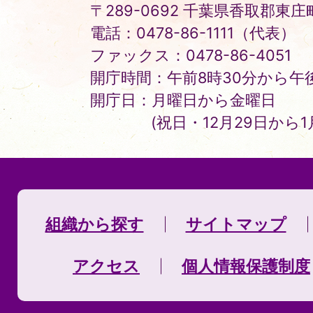
〒289-0692 千葉県香取郡東庄町
電話：0478-86-1111（代表）
ファックス：0478-86-4051
開庁時間：午前8時30分から午後
開庁日：月曜日から金曜日
(祝日・12月29日から
組織から探す
サイトマップ
アクセス
個人情報保護制度