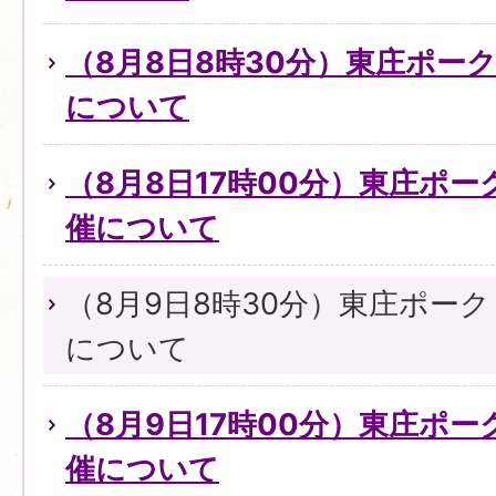
（8月8日8時30分）東庄ポー
について
（8月8日17時00分）東庄ポ
催について
（8月9日8時30分）東庄ポー
について
（8月9日17時00分）東庄ポ
催について