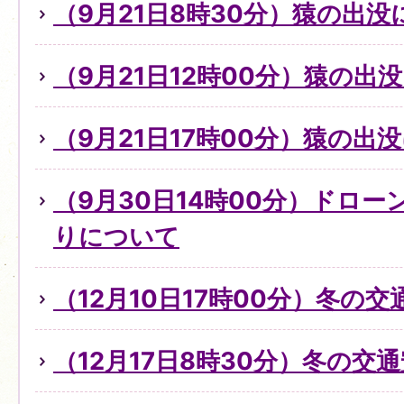
（9月21日8時30分）猿の出没
（9月21日12時00分）猿の出
（9月21日17時00分）猿の出
（9月30日14時00分）ドロ
りについて
（12月10日17時00分）冬の
（12月17日8時30分）冬の交