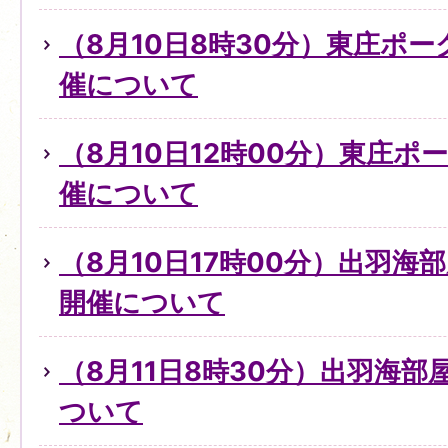
（8月10日8時30分）東庄ポ
催について
（8月10日12時00分）東庄
催について
（8月10日17時00分）出羽
開催について
（8月11日8時30分）出羽海
ついて