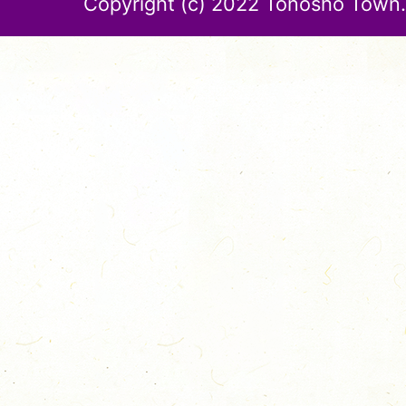
Copyright (c) 2022 Tonosho Town. 