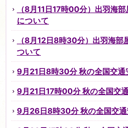
（8月11日17時00分）出羽海
について
（8月12日8時30分）出羽海
ついて
9月21日8時30分 秋の全国交
9月21日17時00分 秋の全国
9月26日8時30分 秋の全国交