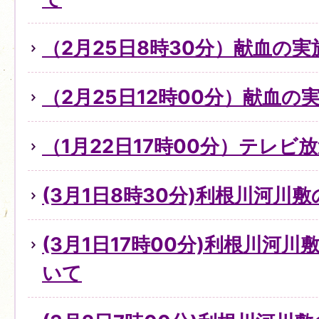
（2月25日8時30分）献血の
（2月25日12時00分）献血の
（1月22日17時00分）テレビ
(3月1日8時30分)利根川河川
(3月1日17時00分)利根川河
いて