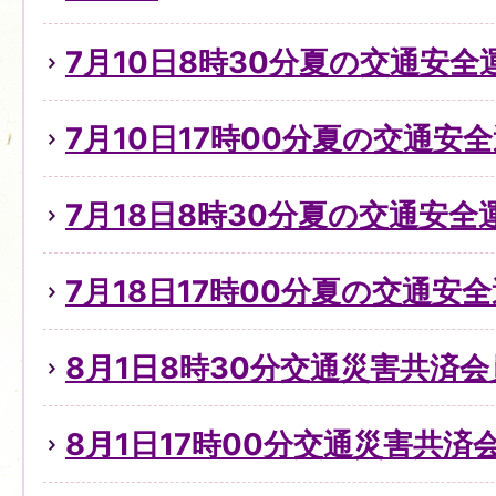
7月10日8時30分夏の交通安
7月10日17時00分夏の交通安全
7月18日8時30分夏の交通安全
7月18日17時00分夏の交通安全
8月1日8時30分交通災害共済
8月1日17時00分交通災害共済