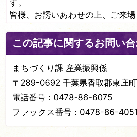
す。
皆様、お誘いあわせの上、ご来場
この記事に関するお問い合
まちづくり課 産業振興係
〒289-0692 千葉県香取郡東庄町笹
電話番号：0478-86-6075
ファックス番号：0478-86-405