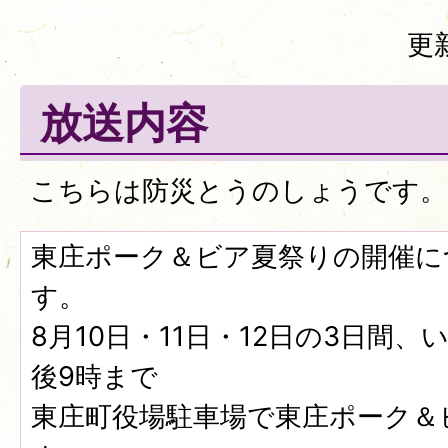
更
放送内容
こちらは防災とうのしょうです。
東庄ポーク＆ビア夏祭りの開催に
す。
8月10日・11日・12日の3日間
後9時まで
東庄町役場駐車場で東庄ポーク＆