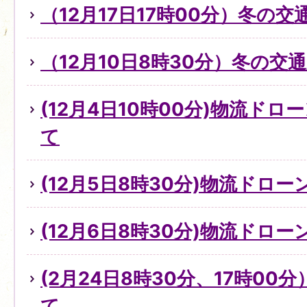
（12月17日17時00分）冬の
（12月10日8時30分）冬の
(12月4日10時00分)物流ド
て
(12月5日8時30分)物流ドロ
(12月6日8時30分)物流ドロ
(2月24日8時30分、17時0
て