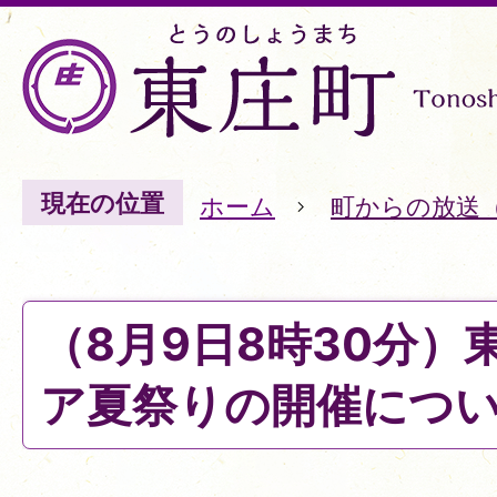
現在の位置
ホーム
町からの放送
（8月9日8時30分）
ア夏祭りの開催につ