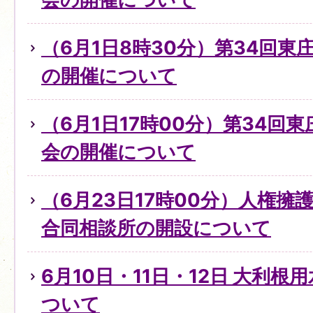
（6月1日8時30分）第34回
の開催について
（6月1日17時00分）第34回
会の開催について
（6月23日17時00分）人権
合同相談所の開設について
6月10日・11日・12日 大利
ついて