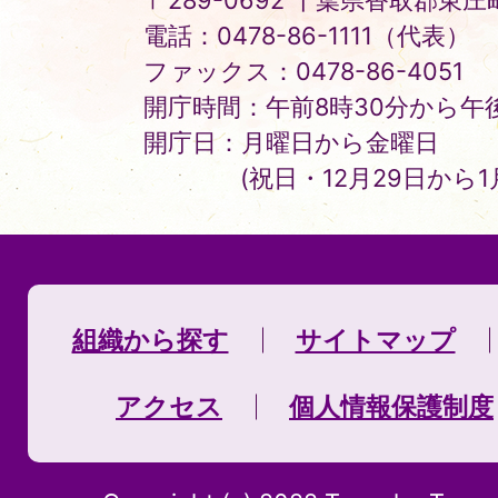
〒289-0692 千葉県香取郡東庄町
電話：0478-86-1111（代表）
ファックス：0478-86-4051
開庁時間：午前8時30分から午後
開庁日：月曜日から金曜日
(祝日・12月29日から
組織から探す
サイトマップ
アクセス
個人情報保護制度