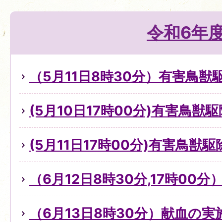
令和6年
（5月11日8時30分）有害鳥
(5月10日17時00分)有害鳥獣
(5月11日17時00分)有害鳥獣
（6月12日8時30分,17時00
（6月13日8時30分）献血の