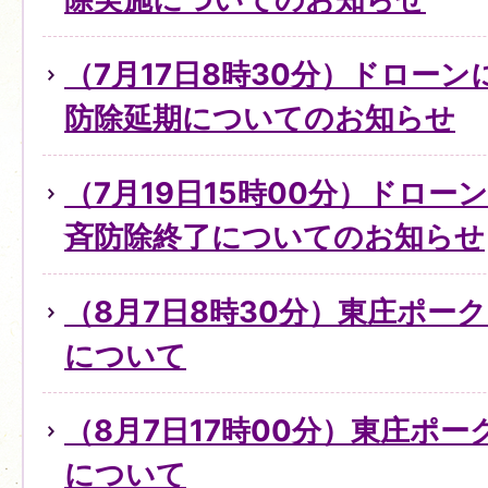
（7月17日8時30分）ドロー
防除延期についてのお知らせ
（7月19日15時00分）ドロ
斉防除終了についてのお知らせ
（8月7日8時30分）東庄ポー
について
（8月7日17時00分）東庄ポ
について