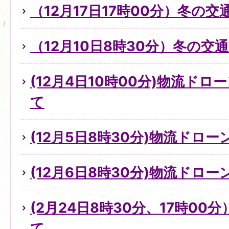
（12月17日17時00分）冬の
（12月10日8時30分）冬の
(12月4日10時00分)物流ド
て
(12月5日8時30分)物流ドロ
(12月6日8時30分)物流ドロ
(2月24日8時30分、17時0
て