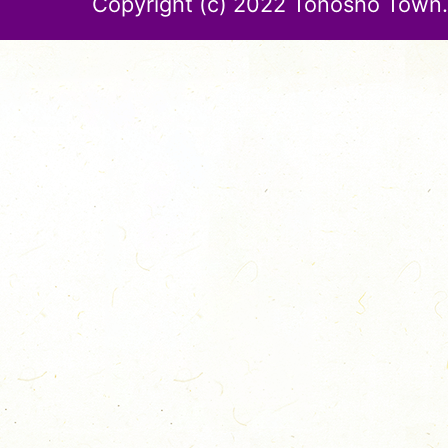
Copyright (c) 2022 Tonosho Town. 