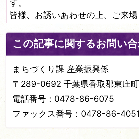
す。
皆様、お誘いあわせの上、ご来場
この記事に関するお問い合
まちづくり課 産業振興係
〒289-0692 千葉県香取郡東庄町笹
電話番号：0478-86-6075
ファックス番号：0478-86-405