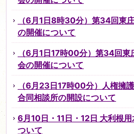
（6月1日8時30分）第34回
の開催について
（6月1日17時00分）第34回
会の開催について
（6月23日17時00分）人権
合同相談所の開設について
6月10日・11日・12日 大利
ついて