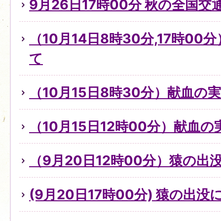
9月26日17時00分 秋の全国
（10月14日8時30分,17時0
て
（10月15日8時30分）献血の
（10月15日12時00分）献血
（9月20日12時00分）猿の出
(9月20日17時00分) 猿の出