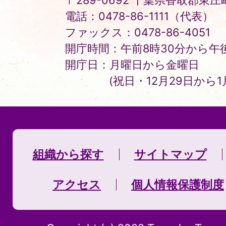
〒289-0692 千葉県香取郡東庄町
電話：0478-86-1111（代表）
ファックス：0478-86-4051
開庁時間：午前8時30分から午後
開庁日：月曜日から金曜日
(祝日・12月29日から
組織から探す
サイトマップ
アクセス
個人情報保護制度