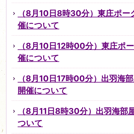
（8月10日8時30分）東庄ポ
催について
（8月10日12時00分）東庄
催について
（8月10日17時00分）出羽
開催について
（8月11日8時30分）出羽海
ついて