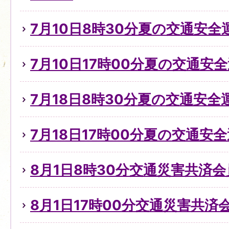
7月10日8時30分夏の交通安
7月10日17時00分夏の交通安全
7月18日8時30分夏の交通安全
7月18日17時00分夏の交通安全
8月1日8時30分交通災害共済
8月1日17時00分交通災害共済