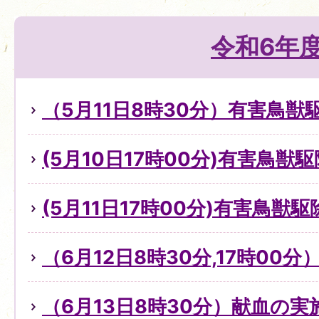
令和6年
（5月11日8時30分）有害鳥
(5月10日17時00分)有害鳥獣
(5月11日17時00分)有害鳥獣
（6月12日8時30分,17時00
（6月13日8時30分）献血の