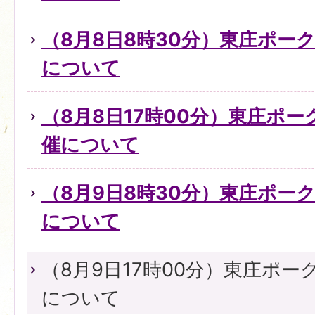
（8月8日8時30分）東庄ポー
について
（8月8日17時00分）東庄ポ
催について
（8月9日8時30分）東庄ポー
について
（8月9日17時00分）東庄ポ
について