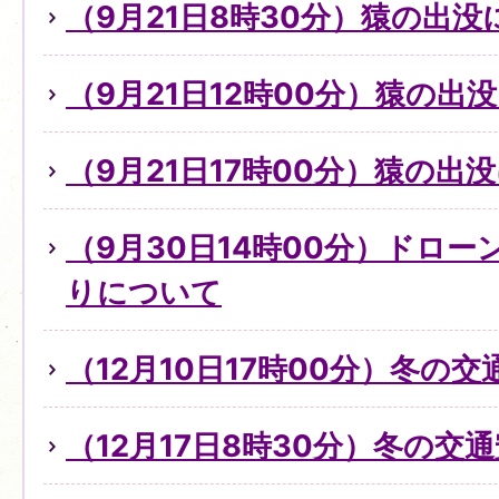
（9月21日8時30分）猿の出没
（9月21日12時00分）猿の出
（9月21日17時00分）猿の出
（9月30日14時00分）ドロ
りについて
（12月10日17時00分）冬の
（12月17日8時30分）冬の交