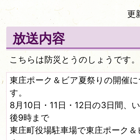
更
放送内容
こちらは防災とうのしょうです。
東庄ポーク＆ビア夏祭りの開催に
す。
8月10日・11日・12日の3日間
後9時まで
東庄町役場駐車場で東庄ポーク＆