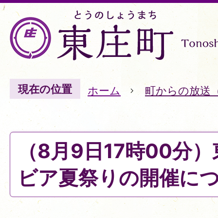
現在の位置
ホーム
町からの放送
（8月9日17時00分
ビア夏祭りの開催に