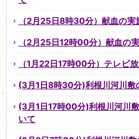
（2月25日8時30分）献血の
（2月25日12時00分）献血の
（1月22日17時00分）テレビ
(3月1日8時30分)利根川河川
(3月1日17時00分)利根川河
いて