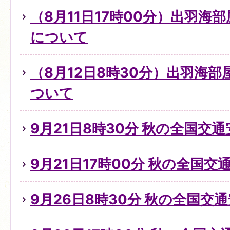
（8月11日17時00分）出羽海
について
（8月12日8時30分）出羽海
ついて
9月21日8時30分 秋の全国交
9月21日17時00分 秋の全国
9月26日8時30分 秋の全国交