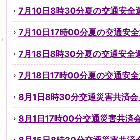
7月10日8時30分夏の交通安
7月10日17時00分夏の交通安全
7月18日8時30分夏の交通安全
7月18日17時00分夏の交通安全
8月1日8時30分交通災害共済
8月1日17時00分交通災害共済