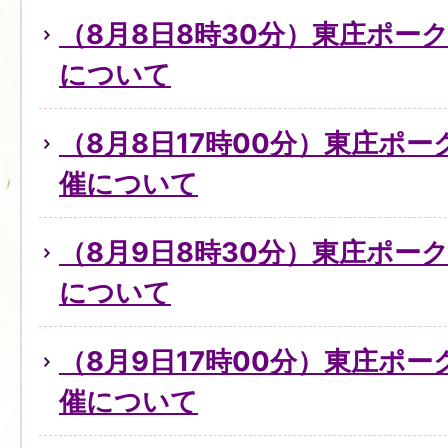
（8月8日8時30分）東庄ポー
について
（8月8日17時00分）東庄ポ
催について
（8月9日8時30分）東庄ポー
について
（8月9日17時00分）東庄ポ
催について