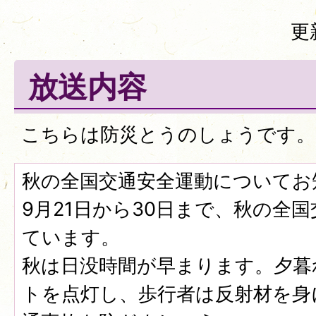
更
放送内容
こちらは防災とうのしょうです。
秋の全国交通安全運動についてお
9月21日から30日まで、秋の全
ています。
秋は日没時間が早まります。夕暮
トを点灯し、歩行者は反射材を身