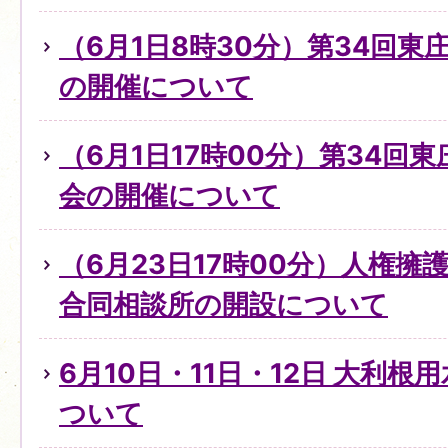
（6月1日8時30分）第34回
の開催について
（6月1日17時00分）第34回
会の開催について
（6月23日17時00分）人権
合同相談所の開設について
6月10日・11日・12日 大利
ついて