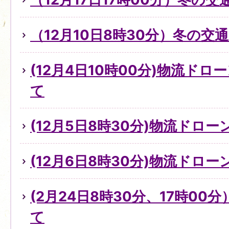
（12月10日8時30分）冬の
(12月4日10時00分)物流ド
て
(12月5日8時30分)物流ドロ
(12月6日8時30分)物流ドロ
(2月24日8時30分、17時0
て