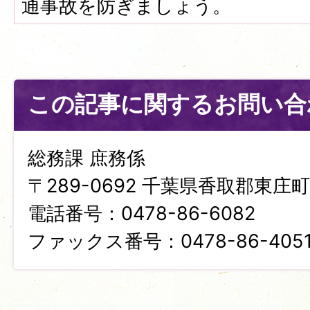
通事故を防ぎましょう。
この記事に関するお問い合
総務課 庶務係
〒289-0692 千葉県香取郡東庄町笹
電話番号：0478-86-6082
ファックス番号：0478-86-405