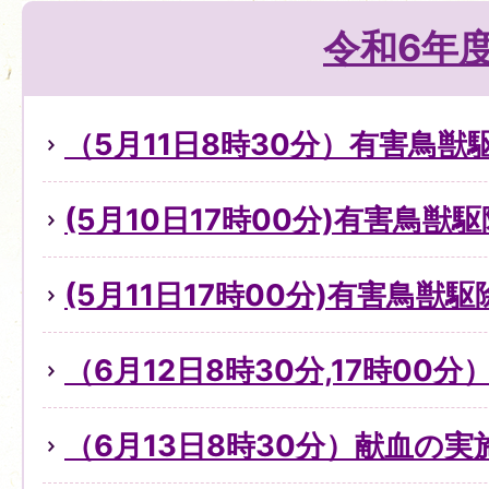
令和6年
（5月11日8時30分）有害鳥
(5月10日17時00分)有害鳥獣
(5月11日17時00分)有害鳥獣
（6月12日8時30分,17時00
（6月13日8時30分）献血の