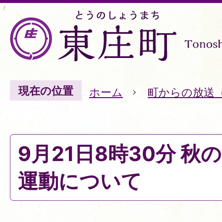
現在の位置
ホーム
町からの放送
9月21日8時30分 
運動について