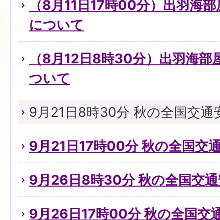
（8月11日17時00分）出羽海
について
（8月12日8時30分）出羽海
ついて
9月21日8時30分 秋の全国交
9月21日17時00分 秋の全国
9月26日8時30分 秋の全国交
9月26日17時00分 秋の全国