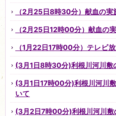
（2月25日8時30分）献血の
（2月25日12時00分）献血の
（1月22日17時00分）テレビ
(3月1日8時30分)利根川河川
(3月1日17時00分)利根川河
いて
(3月2日7時00分)利根川河川