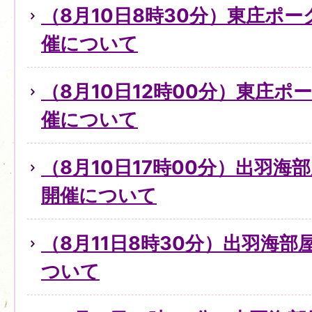
（8月10日8時30分）東庄ポ
催について
（8月10日12時00分）東庄
催について
（8月10日17時00分）出羽
開催について
（8月11日8時30分）出羽海
ついて