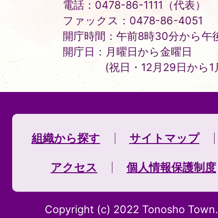
電話：0478-86-1111（代表）
ファックス：0478-86-4051
開庁時間：午前8時30分から午後
開庁日：月曜日から金曜日
(祝日・12月29日から
組織から探す
サイトマップ
アクセス
個人情報保護制度
Copyright (c) 2022 Tonosho Town. 