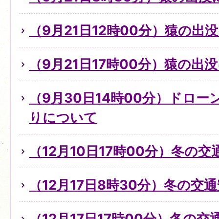
（9月21日12時00分）猿の出
（9月21日17時00分）猿の出
（9月30日14時00分）ドロ
りについて
（12月10日17時00分）冬の
（12月17日8時30分）冬の交
（12月17日17時00分）冬の