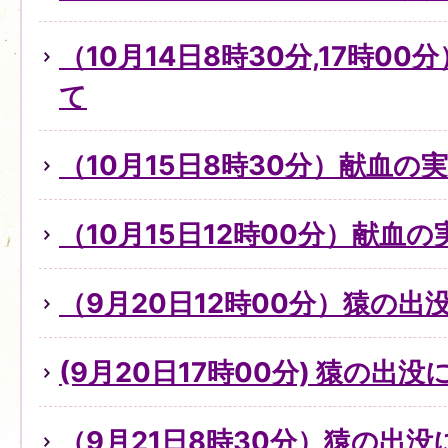
（10月14日8時30分,17時0
て
（10月15日8時30分）献血の
（10月15日12時00分）献血
（9月20日12時00分）猿の出
(9月20日17時00分) 猿の出
（9月21日8時30分）猿の出没