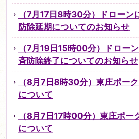
（7月17日8時30分）ドロー
防除延期についてのお知らせ
（7月19日15時00分）ドロ
斉防除終了についてのお知らせ
（8月7日8時30分）東庄ポー
について
（8月7日17時00分）東庄ポ
について