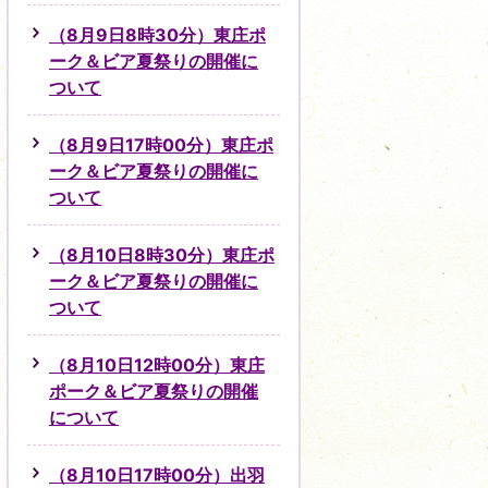
（8月9日8時30分）東庄ポ
ーク＆ビア夏祭りの開催に
ついて
（8月9日17時00分）東庄ポ
ーク＆ビア夏祭りの開催に
ついて
（8月10日8時30分）東庄ポ
ーク＆ビア夏祭りの開催に
ついて
（8月10日12時00分）東庄
ポーク＆ビア夏祭りの開催
について
（8月10日17時00分）出羽