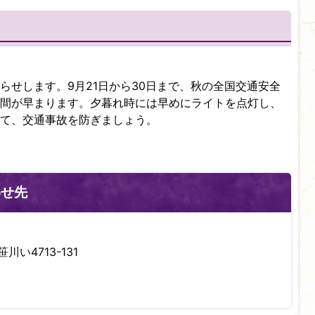
らせします。9月21日から30日まで、秋の全国交通安全
間が早まります。夕暮れ時には早めにライトを点灯し、
て、交通事故を防ぎましょう。
わせ先
川い4713-131