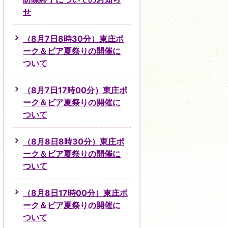
せ
（8月7日8時30分）東庄ポ
ーク＆ビア夏祭りの開催に
ついて
（8月7日17時00分）東庄ポ
ーク＆ビア夏祭りの開催に
ついて
（8月8日8時30分）東庄ポ
ーク＆ビア夏祭りの開催に
ついて
（8月8日17時00分）東庄ポ
ーク＆ビア夏祭りの開催に
ついて