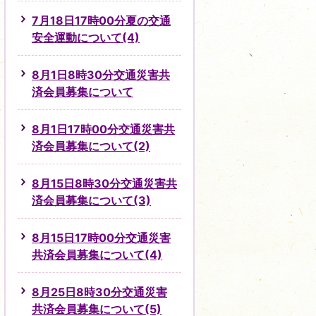
7月18日17時00分夏の交通
安全運動について(4)
8月1日8時30分交通災害共
済会員募集について
8月1日17時00分交通災害共
済会員募集について(2)
8月15日8時30分交通災害共
済会員募集について(3)
8月15日17時00分交通災害
共済会員募集について(4)
8月25日8時30分交通災害
共済会員募集について(5)