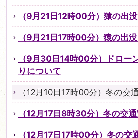
（9月21日12時00分）猿の出
（9月21日17時00分）猿の出
（9月30日14時00分）ドロ
りについて
（12月10日17時00分）冬の
（12月17日8時30分）冬の交
（12月17日17時00分）冬の