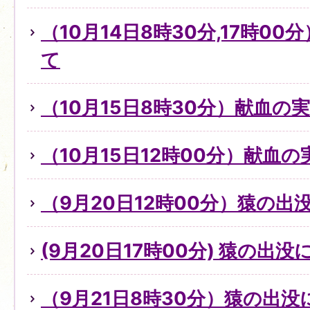
（10月14日8時30分,17時0
て
（10月15日8時30分）献血の
（10月15日12時00分）献血
（9月20日12時00分）猿の出
(9月20日17時00分) 猿の出
（9月21日8時30分）猿の出没