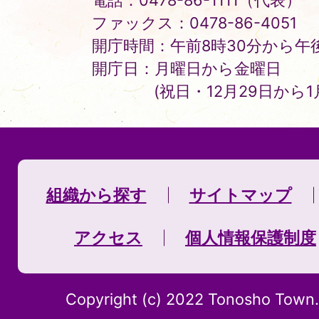
電話：0478-86-1111（代表）
ファックス：0478-86-4051
開庁時間：午前8時30分から午後
開庁日：月曜日から金曜日
(祝日・12月29日から
組織から探す
サイトマップ
アクセス
個人情報保護制度
Copyright (c) 2022 Tonosho Town. 