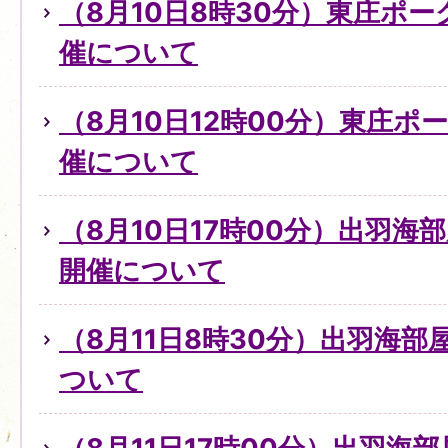
（8月10日8時30分）東庄ポ
催について
（8月10日12時00分）東庄
催について
（8月10日17時00分）出羽
開催について
（8月11日8時30分）出羽海
ついて