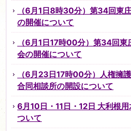
（6月1日8時30分）第34回
の開催について
（6月1日17時00分）第34回
会の開催について
（6月23日17時00分）人権
合同相談所の開設について
6月10日・11日・12日 大利
ついて