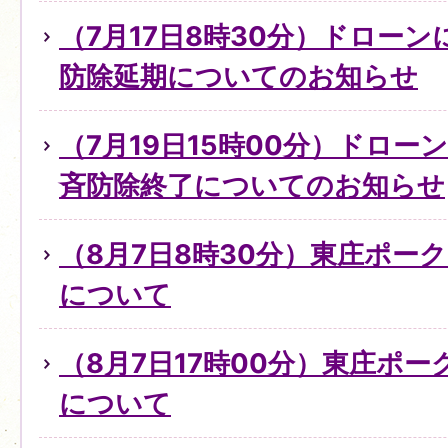
（7月17日8時30分）ドロー
防除延期についてのお知らせ
（7月19日15時00分）ドロ
斉防除終了についてのお知らせ
（8月7日8時30分）東庄ポー
について
（8月7日17時00分）東庄ポ
について