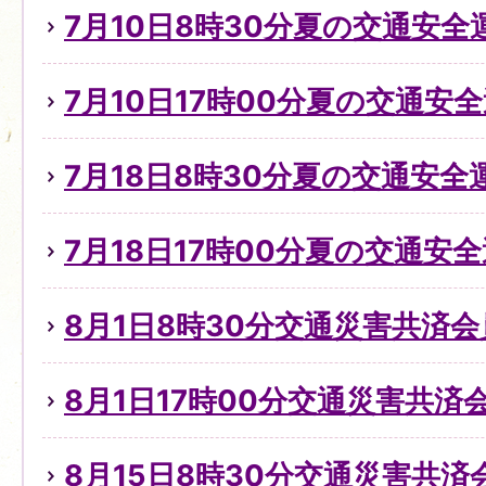
7月10日8時30分夏の交通安
7月10日17時00分夏の交通安全
7月18日8時30分夏の交通安全
7月18日17時00分夏の交通安全
8月1日8時30分交通災害共済
8月1日17時00分交通災害共済
8月15日8時30分交通災害共済