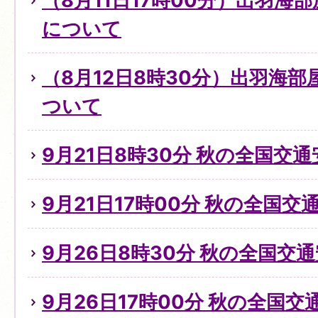
（8月11日17時00分）出羽海
について
（8月12日8時30分）出羽海
ついて
9月21日8時30分 秋の全国交
9月21日17時00分 秋の全国
9月26日8時30分 秋の全国交
9月26日17時00分 秋の全国