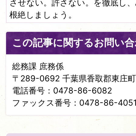
させない。許さない。を徹底し、
根絶しましょう。
この記事に関するお問い合
総務課 庶務係
〒289-0692 千葉県香取郡東庄町笹
電話番号：0478-86-6082
ファックス番号：0478-86-405