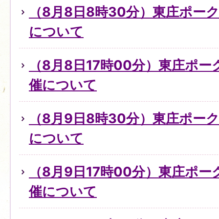
（8月8日8時30分）東庄ポー
について
（8月8日17時00分）東庄ポ
催について
（8月9日8時30分）東庄ポー
について
（8月9日17時00分）東庄ポ
催について