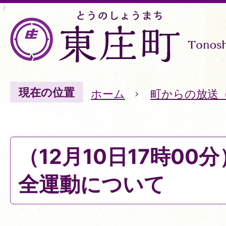
現在の位置
ホーム
町からの放送
（12月10日17時00
全運動について