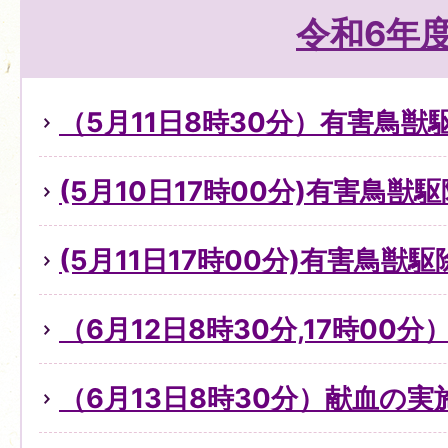
令和6年
（5月11日8時30分）有害鳥
(5月10日17時00分)有害鳥獣
(5月11日17時00分)有害鳥獣
（6月12日8時30分,17時00
（6月13日8時30分）献血の