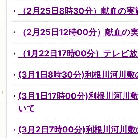
（2月25日8時30分）献血の
（2月25日12時00分）献血の
（1月22日17時00分）テレビ
(3月1日8時30分)利根川河川
(3月1日17時00分)利根川河
いて
(3月2日7時00分)利根川河川