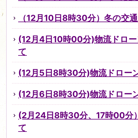
（12月10日8時30分）冬の
(12月4日10時00分)物流ド
て
(12月5日8時30分)物流ドロ
(12月6日8時30分)物流ドロ
(2月24日8時30分、17時0
て