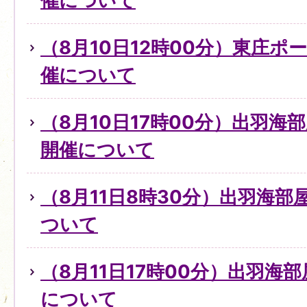
催について
（8月10日12時00分）東庄
催について
（8月10日17時00分）出羽
開催について
（8月11日8時30分）出羽海
ついて
（8月11日17時00分）出羽海
について