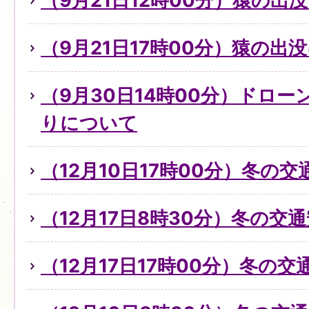
（9月21日12時00分）猿の出
（9月21日17時00分）猿の出
（9月30日14時00分）ドロ
りについて
（12月10日17時00分）冬の
（12月17日8時30分）冬の交
（12月17日17時00分）冬の