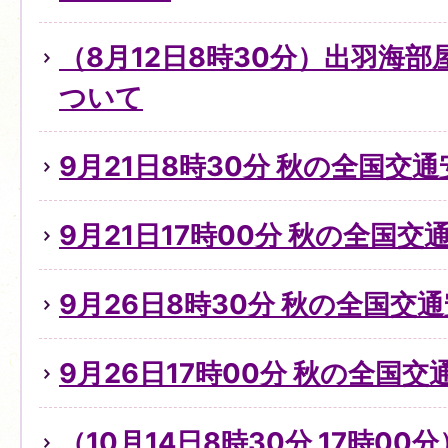
（8月12日8時30分）出羽海
ついて
9月21日8時30分 秋の全国交
9月21日17時00分 秋の全国
9月26日8時30分 秋の全国交
9月26日17時00分 秋の全国
（10月14日8時30分,17時0