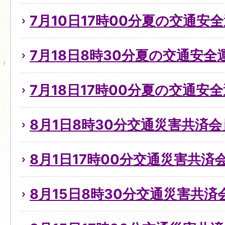
7月10日17時00分夏の交通安全
7月18日8時30分夏の交通安全
7月18日17時00分夏の交通安全
8月1日8時30分交通災害共済
8月1日17時00分交通災害共済
8月15日8時30分交通災害共済