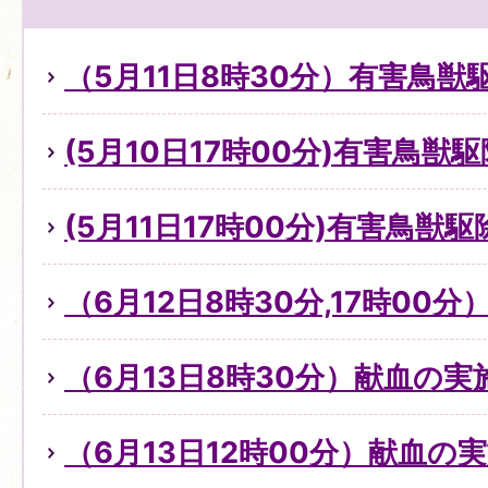
（5月11日8時30分）有害鳥
(5月10日17時00分)有害鳥獣
(5月11日17時00分)有害鳥獣
（6月12日8時30分,17時00
（6月13日8時30分）献血の
（6月13日12時00分）献血の