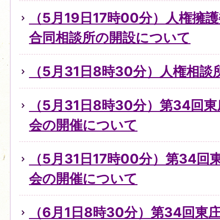
（5月19日17時00分）人権擁
合同相談所の開設について
（5月31日8時30分）人権相
（5月31日8時30分）第34回
会の開催について
（5月31日17時00分）第34
会の開催について
（6月1日8時30分）第34回