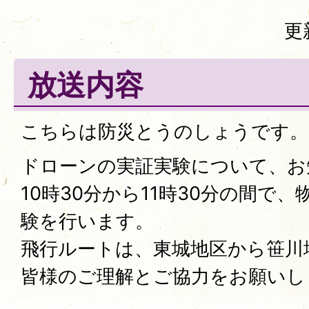
更
放送内容
こちらは防災とうのしょうです。
ドローンの実証実験について、お
10時30分から11時30分の間で
験を行います。
飛行ルートは、東城地区から笹川
皆様のご理解とご協力をお願いし