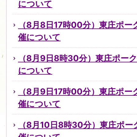
について
（8月8日17時00分）東庄ポ
催について
（8月9日8時30分）東庄ポー
について
（8月9日17時00分）東庄ポ
催について
（8月10日8時30分）東庄ポ