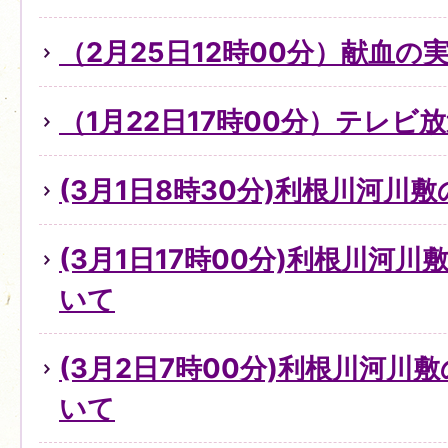
（2月25日12時00分）献血の
（1月22日17時00分）テレビ
(3月1日8時30分)利根川河川
(3月1日17時00分)利根川河
いて
(3月2日7時00分)利根川河川
いて