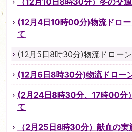
（12月10日8時30分）冬の
(12月4日10時00分)物流ド
て
(12月5日8時30分)物流ドロ
(12月6日8時30分)物流ドロ
(2月24日8時30分、17時0
て
（2月25日8時30分）献血の