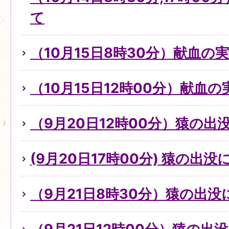
て
（10月15日8時30分）献血の
（10月15日12時00分）献血
（9月20日12時00分）猿の出
(9月20日17時00分) 猿の出
（9月21日8時30分）猿の出没