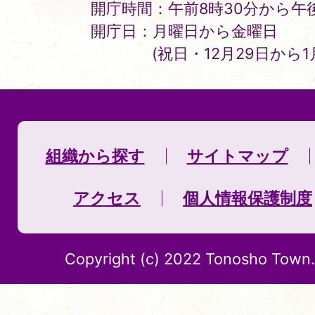
開庁時間：午前8時30分から午後
開庁日：月曜日から金曜日
(祝日・12月29日から
組織から探す
サイトマップ
アクセス
個人情報保護制度
Copyright (c) 2022 Tonosho Town. 