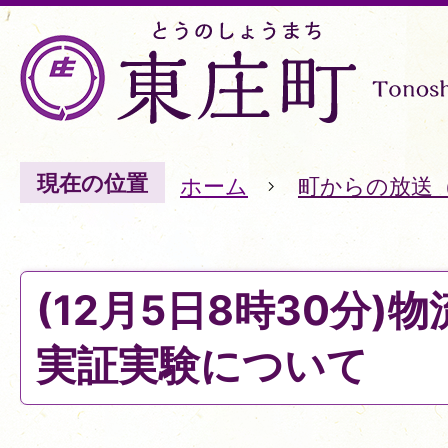
現在の位置
ホーム
町からの放送
(12月5日8時30分)
実証実験について