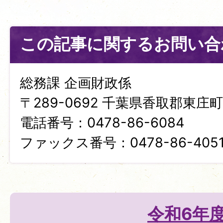
この記事に関するお問い合
総務課 企画財政係
〒289-0692 千葉県香取郡東庄町笹
電話番号：0478-86-6084
ファックス番号：0478-86-405
令和6年