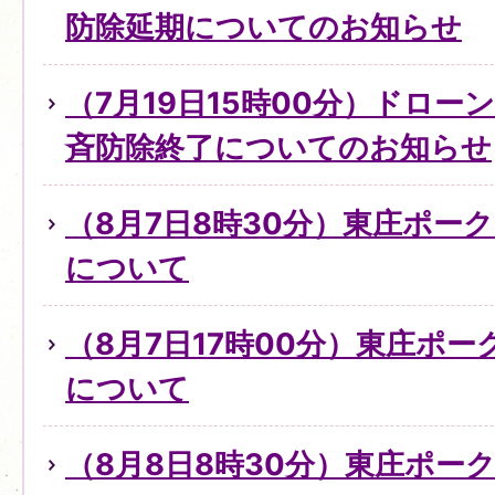
防除延期についてのお知らせ
（7月19日15時00分）ドロ
斉防除終了についてのお知らせ
（8月7日8時30分）東庄ポー
について
（8月7日17時00分）東庄ポ
について
（8月8日8時30分）東庄ポー