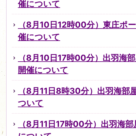
催について
（8月10日12時00分）東庄
催について
（8月10日17時00分）出羽
開催について
（8月11日8時30分）出羽海
ついて
（8月11日17時00分）出羽海