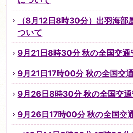
について
（8月12日8時30分）出羽海
ついて
9月21日8時30分 秋の全国交
9月21日17時00分 秋の全国
9月26日8時30分 秋の全国交
9月26日17時00分 秋の全国