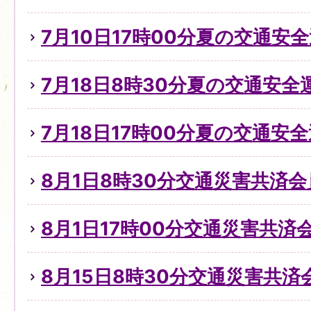
7月10日17時00分夏の交通安全
7月18日8時30分夏の交通安全
7月18日17時00分夏の交通安全
8月1日8時30分交通災害共済
8月1日17時00分交通災害共済
8月15日8時30分交通災害共済