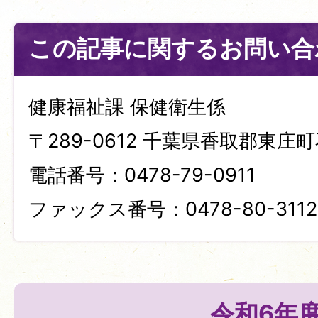
この記事に関するお問い合
健康福祉課 保健衛生係
〒289-0612 千葉県香取郡東庄町
電話番号：0478-79-0911
ファックス番号：0478-80-3112
令和6年