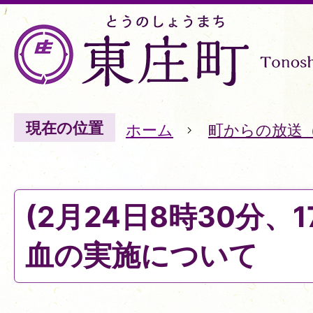
現在の位置
ホーム
町からの放送
(2月24日8時30分、
血の実施について