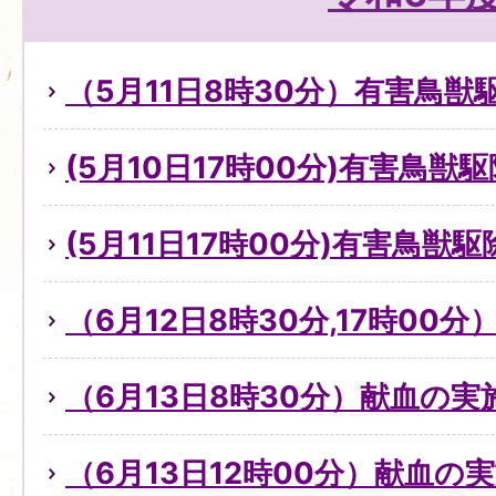
（5月11日8時30分）有害鳥
(5月10日17時00分)有害鳥獣
(5月11日17時00分)有害鳥獣
（6月12日8時30分,17時00
（6月13日8時30分）献血の
（6月13日12時00分）献血の