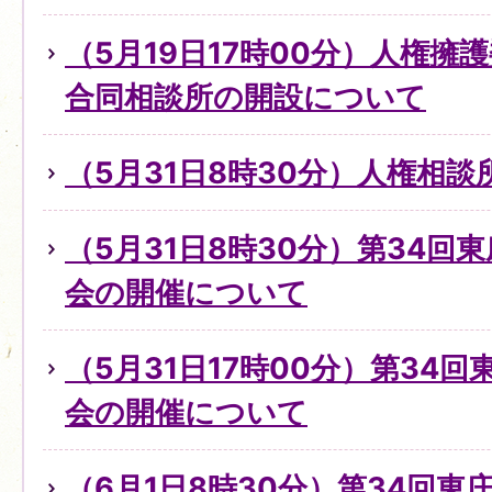
（5月19日17時00分）人権擁
合同相談所の開設について
（5月31日8時30分）人権相
（5月31日8時30分）第34回
会の開催について
（5月31日17時00分）第34
会の開催について
（6月1日8時30分）第34回