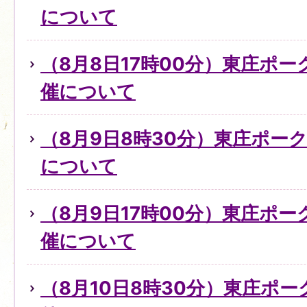
について
（8月8日17時00分）東庄ポ
催について
（8月9日8時30分）東庄ポー
について
（8月9日17時00分）東庄ポ
催について
（8月10日8時30分）東庄ポ