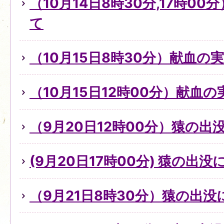
（10月14日8時30分,17時0
て
（10月15日8時30分）献血の
（10月15日12時00分）献血
（9月20日12時00分）猿の出
(9月20日17時00分) 猿の出
（9月21日8時30分）猿の出没