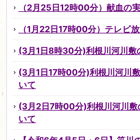
（2月25日12時00分）献血の
（1月22日17時00分）テレビ
(3月1日8時30分)利根川河川
(3月1日17時00分)利根川河
いて
(3月2日7時00分)利根川河川
いて