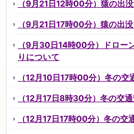
（9月21日12時00分）猿の出
（9月21日17時00分）猿の出
（9月30日14時00分）ドロ
りについて
（12月10日17時00分）冬の
（12月17日8時30分）冬の交
（12月17日17時00分）冬の