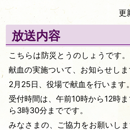
更
放送内容
こちらは防災とうのしょうです。
献血の実施ついて、お知らせしま
2月25日、役場で献血を行います
受付時間は、午前10時から12時ま
ら3時30分までです。
みなさまの、ご協力をお願いしま