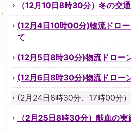
（12月10日8時30分）冬の
(12月4日10時00分)物流ド
て
(12月5日8時30分)物流ドロ
(12月6日8時30分)物流ドロ
(2月24日8時30分、17時00
（2月25日8時30分）献血の