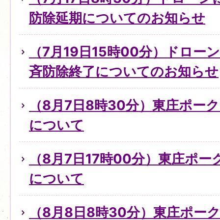
防除延期についてのお知らせ
（7月19日15時00分）ドロ
斉防除終了についてのお知らせ
（8月7日8時30分）東庄ポー
について
（8月7日17時00分）東庄ポ
について
（8月8日8時30分）東庄ポー