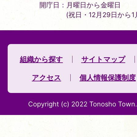
開庁日：月曜日から金曜日
(祝日・12月29日から
組織から探す
サイトマップ
アクセス
個人情報保護制度
Copyright (c) 2022 Tonosho Town. 