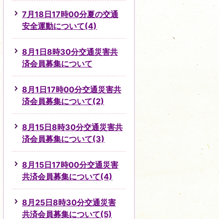
7月18日17時00分夏の交通
安全運動について(4)
8月1日8時30分交通災害共
済会員募集について
8月1日17時00分交通災害共
済会員募集について(2)
8月15日8時30分交通災害共
済会員募集について(3)
8月15日17時00分交通災害
共済会員募集について(4)
8月25日8時30分交通災害
共済会員募集について(5)