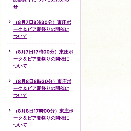
せ
（8月7日8時30分）東庄ポ
ーク＆ビア夏祭りの開催に
ついて
（8月7日17時00分）東庄ポ
ーク＆ビア夏祭りの開催に
ついて
（8月8日8時30分）東庄ポ
ーク＆ビア夏祭りの開催に
ついて
（8月8日17時00分）東庄ポ
ーク＆ビア夏祭りの開催に
ついて