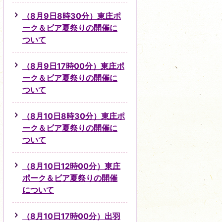
（8月9日8時30分）東庄ポ
ーク＆ビア夏祭りの開催に
ついて
（8月9日17時00分）東庄ポ
ーク＆ビア夏祭りの開催に
ついて
（8月10日8時30分）東庄ポ
ーク＆ビア夏祭りの開催に
ついて
（8月10日12時00分）東庄
ポーク＆ビア夏祭りの開催
について
（8月10日17時00分）出羽