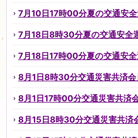
7月10日17時00分夏の交通安全
7月18日8時30分夏の交通安全
7月18日17時00分夏の交通安全
8月1日8時30分交通災害共済
8月1日17時00分交通災害共済
8月15日8時30分交通災害共済