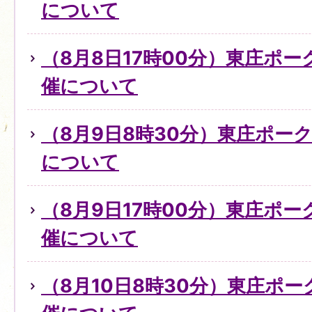
について
（8月8日17時00分）東庄ポ
催について
（8月9日8時30分）東庄ポー
について
（8月9日17時00分）東庄ポ
催について
（8月10日8時30分）東庄ポ