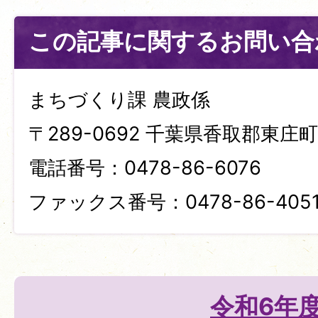
この記事に関するお問い合
まちづくり課 農政係
〒289-0692 千葉県香取郡東庄町笹
電話番号：0478-86-6076
ファックス番号：0478-86-405
令和6年