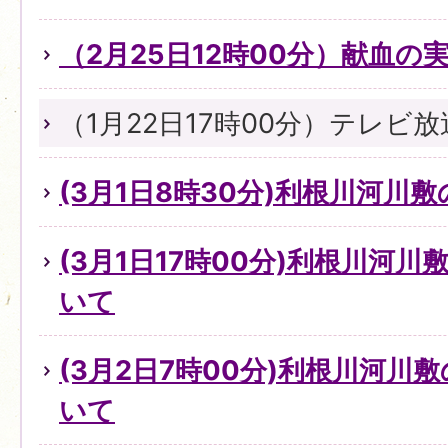
（2月25日12時00分）献血の
（1月22日17時00分）テレビ
(3月1日8時30分)利根川河川
(3月1日17時00分)利根川河
いて
(3月2日7時00分)利根川河川
いて