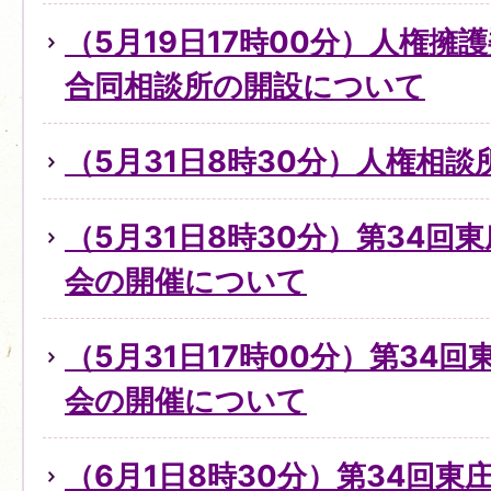
（5月19日17時00分）人権擁
合同相談所の開設について
（5月31日8時30分）人権相
（5月31日8時30分）第34回
会の開催について
（5月31日17時00分）第34
会の開催について
（6月1日8時30分）第34回