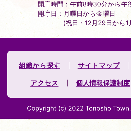
開庁時間：午前8時30分から午後
開庁日：月曜日から金曜日
(祝日・12月29日から
組織から探す
サイトマップ
アクセス
個人情報保護制度
Copyright (c) 2022 Tonosho Town. 