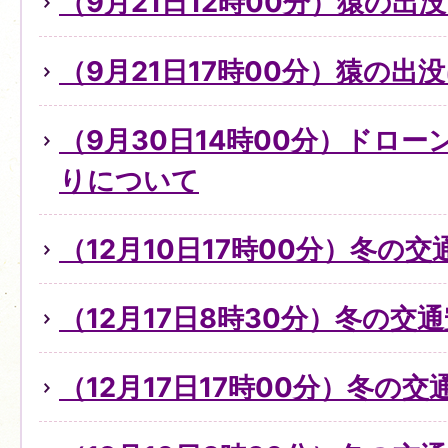
（9月21日12時00分）猿の出
（9月21日17時00分）猿の出
（9月30日14時00分）ドロ
りについて
（12月10日17時00分）冬の
（12月17日8時30分）冬の交
（12月17日17時00分）冬の