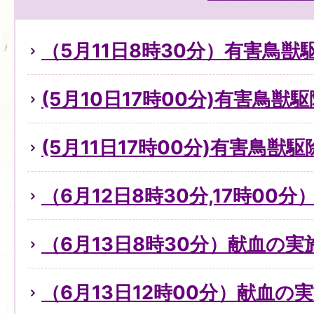
（5月11日8時30分）有害鳥
(5月10日17時00分)有害鳥獣
(5月11日17時00分)有害鳥獣
（6月12日8時30分,17時00
（6月13日8時30分）献血の
（6月13日12時00分）献血の