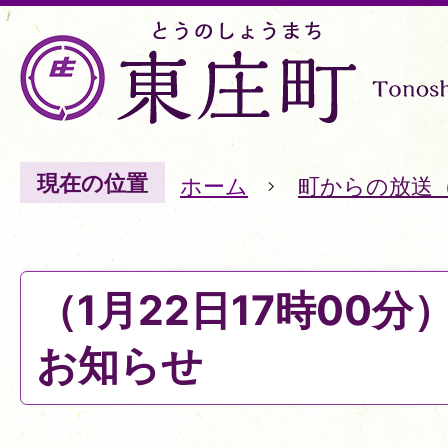
現在の位置
ホーム
町からの放送
（1月22日17時00
お知らせ