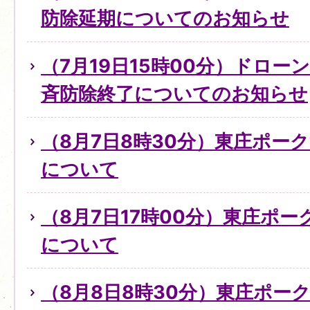
防除延期についてのお知らせ
（7月19日15時00分）ドロ
斉防除終了についてのお知らせ
（8月7日8時30分）東庄ポー
について
（8月7日17時00分）東庄ポ
について
（8月8日8時30分）東庄ポー