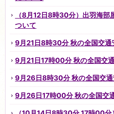
（8月12日8時30分）出羽海
ついて
9月21日8時30分 秋の全国交
9月21日17時00分 秋の全国
9月26日8時30分 秋の全国交
9月26日17時00分 秋の全国
（10月14日8時30分,17時0