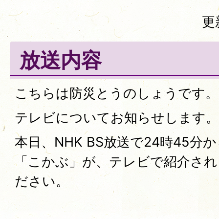
更
放送内容
こちらは防災とうのしょうです。
テレビについてお知らせします。
本日、NHK BS放送で24時45
「こかぶ」が、テレビで紹介され
ださい。