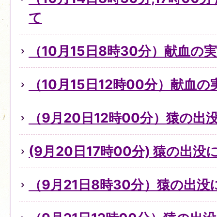
て
（10月15日8時30分）献血の
（10月15日12時00分）献血
（9月20日12時00分）猿の出
(9月20日17時00分) 猿の出
（9月21日8時30分）猿の出没