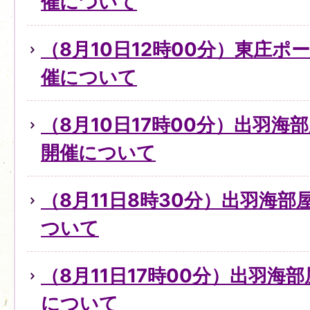
催について
（8月10日12時00分）東庄
催について
（8月10日17時00分）出羽
開催について
（8月11日8時30分）出羽海
ついて
（8月11日17時00分）出羽海
について