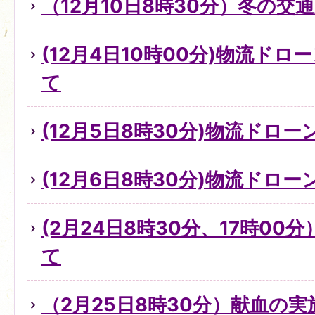
（12月10日8時30分）冬の
(12月4日10時00分)物流ド
て
(12月5日8時30分)物流ドロ
(12月6日8時30分)物流ドロ
(2月24日8時30分、17時0
て
（2月25日8時30分）献血の