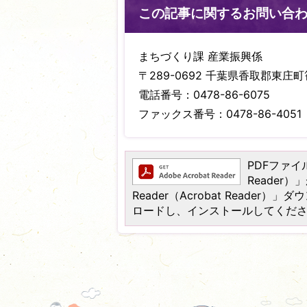
この記事に関するお問い合
まちづくり課 産業振興係
〒289-0692 千葉県香取郡東庄町笹
電話番号：0478-86-6075
ファックス番号：0478-86-4051
PDFファイル
Reader
Reader（Acrobat Read
ロードし、インストールしてくだ