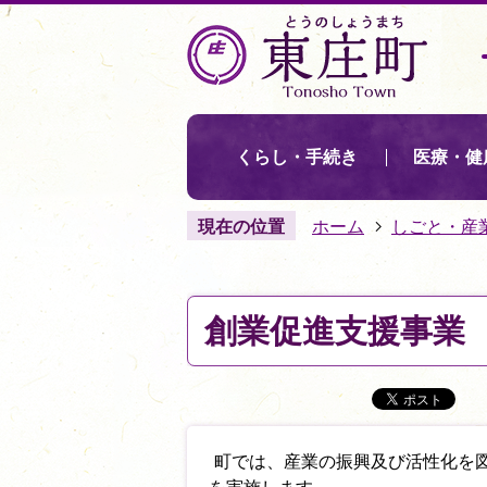
くらし・手続き
医療・健
現在の位置
ホーム
しごと・産
創業促進支援事業
町では、産業の振興及び活性化を