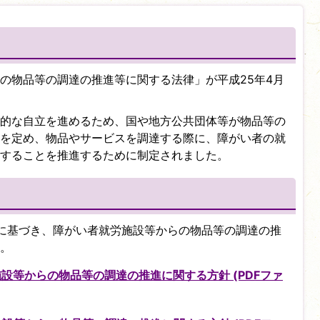
の物品等の調達の推進等に関する法律」が平成25年4月
的な自立を進めるため、国や地方公共団体等が物品等の
を定め、物品やサービスを調達する際に、障がい者の就
することを推進するために制定されました。
に基づき、障がい者就労施設等からの物品等の調達の推
。
設等からの物品等の調達の推進に関する方針 (PDFファ