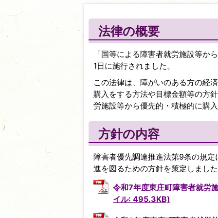
法律の概要
「国等による障害者就労施設等から
1日に施行されました。
この法律は、障がいのある方の経済
購入をする方法や目標金額等の方針
労施設等から優先的・積極的に購入
方針の内容
障害者優先調達推進法第9条の規定
進を図るための方針を策定しました
令和7年度東庄町障害者就労施
イル: 495.3KB)