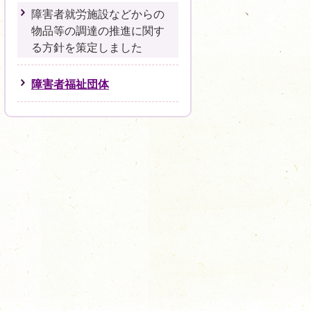
障害者就労施設などからの
物品等の調達の推進に関す
る方針を策定しました
障害者福祉団体