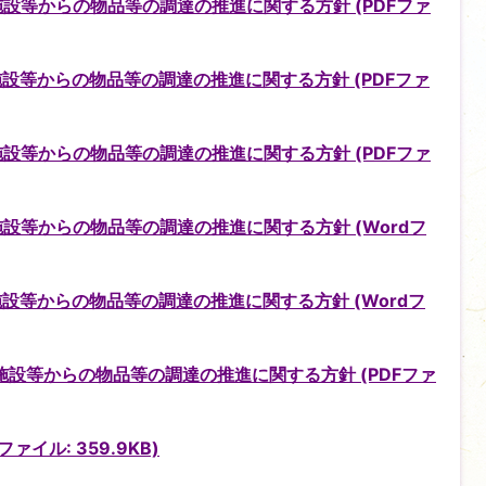
設等からの物品等の調達の推進に関する方針 (PDFファ
設等からの物品等の調達の推進に関する方針 (PDFファ
設等からの物品等の調達の推進に関する方針 (PDFファ
設等からの物品等の調達の推進に関する方針 (Wordフ
設等からの物品等の調達の推進に関する方針 (Wordフ
設等からの物品等の調達の推進に関する方針 (PDFファ
ァイル: 359.9KB)