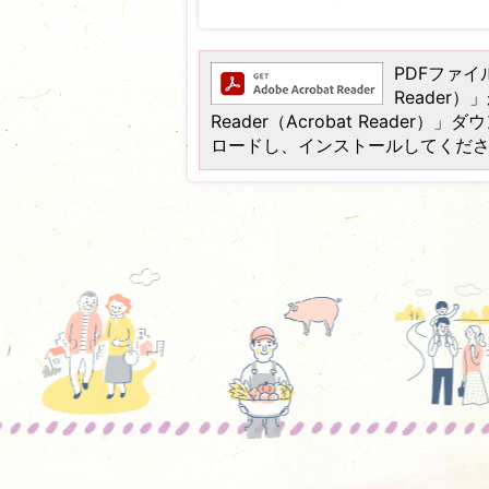
PDFファイル
Reader
Reader（Acrobat Read
ロードし、インストールしてくだ