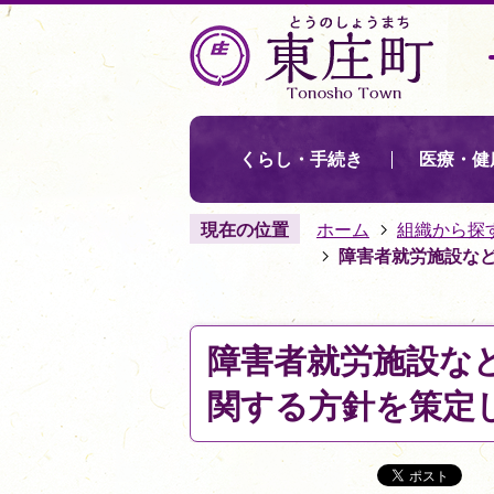
くらし・手続き
医療・健
現在の位置
ホーム
組織から探
障害者就労施設な
障害者就労施設な
関する方針を策定