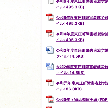
令和6年度東庄町障害者就労施
イル: 495.3KB)
令和5年度東庄町障害者就労施
イル: 495.3KB)
令和4年度東庄町障害者就労施
イル: 495.3KB)
令和3年度東庄町障害者就労施
ァイル: 14.5KB)
令和2年度東庄町障害者就労施
ァイル: 14.5KB)
令和元年度東庄町障害者就労施
イル: 86.0KB)
令和6年度物品調達実績 (PDFフ