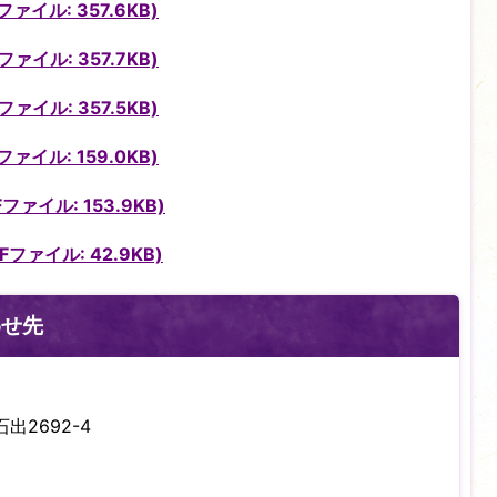
イル: 357.6KB)
イル: 357.7KB)
イル: 357.5KB)
イル: 159.0KB)
ァイル: 153.9KB)
ファイル: 42.9KB)
わせ先
出2692-4