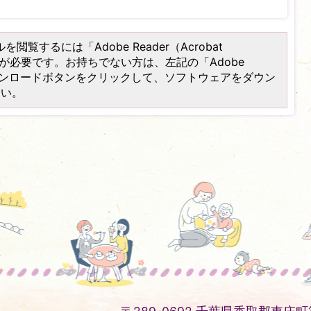
を閲覧するには「Adobe Reader（Acrobat
）」が必要です。お持ちでない方は、左記の「Adobe
er）」ダウンロードボタンをクリックして、ソフトウェアをダウン
さい。