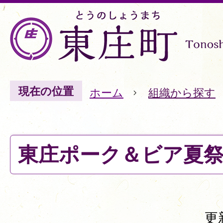
現在の位置
ホーム
組織から探す
東庄ポーク＆ビア夏
更