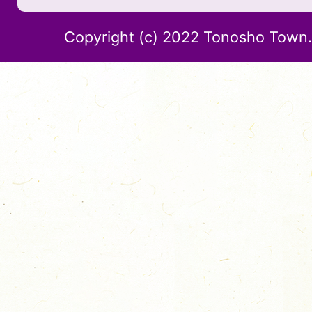
Copyright (c) 2022 Tonosho Town. 