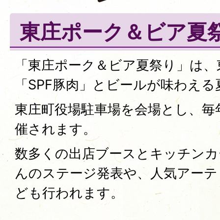
東庄ポーク＆ビア夏
「東庄ポーク＆ビア夏祭り」は、
「SPF豚肉」とビールが味わえ
東庄町役場駐車場を会場とし、毎年
催されます。
数多くの出店ブースとキッチンカ
んのステージ発表や、人気アーテ
ども行われます。