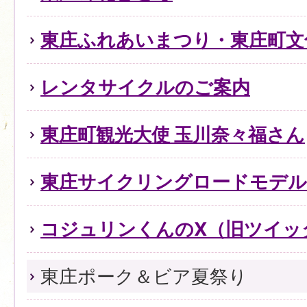
東庄ふれあいまつり・東庄町文
レンタサイクルのご案内
東庄町観光大使 玉川奈々福さん
東庄サイクリングロードモデル
コジュリンくんのX（旧ツイッ
東庄ポーク＆ビア夏祭り