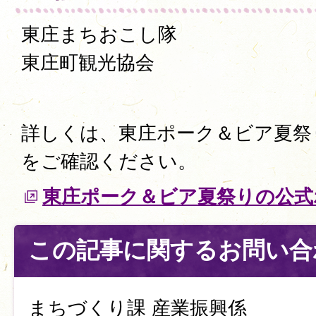
東庄まちおこし隊
東庄町観光協会
詳しくは、東庄ポーク＆ビア夏祭
をご確認ください。
東庄ポーク＆ビア夏祭りの公式
この記事に関するお問い合
まちづくり課 産業振興係