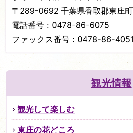
〒289-0692 千葉県香取郡東庄町笹
電話番号：0478-86-6075
ファックス番号：0478-86-405
観光情報
観光して楽しむ
東庄の花どころ