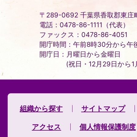
〒289-0692 千葉県香取郡東庄町
電話：0478-86-1111（代表）
ファックス：0478-86-4051
開庁時間：午前8時30分から午後
開庁日：月曜日から金曜日
(祝日・12月29日から
組織から探す
サイトマップ
アクセス
個人情報保護制度