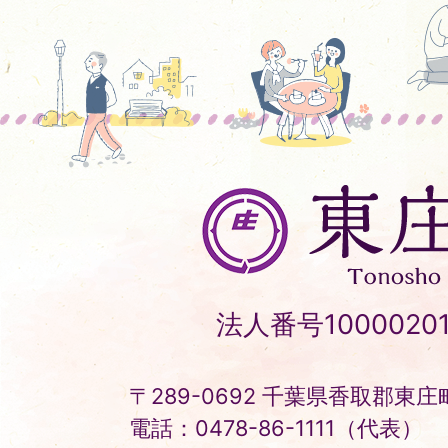
東
庄
町
Tonosho
法人番号10000201
Town
〒289-0692 千葉県香取郡東庄町
電話：0478-86-1111（代表）