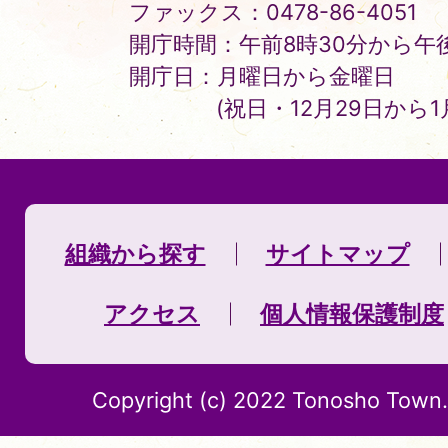
ファックス：0478-86-4051
開庁時間：午前8時30分から午後
開庁日：月曜日から金曜日
(祝日・12月29日から
組織から探す
サイトマップ
アクセス
個人情報保護制度
Copyright (c) 2022 Tonosho Town. 