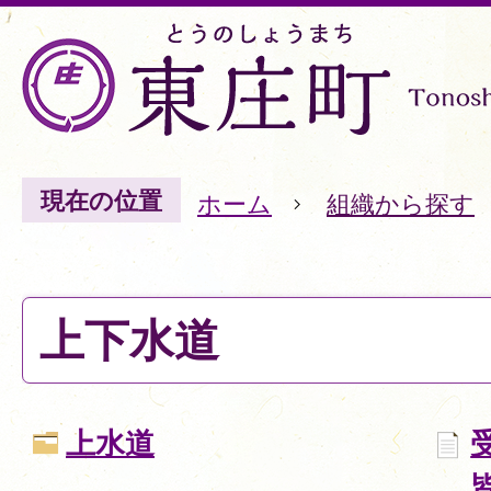
現在の位置
ホーム
組織から探す
上下水道
上水道