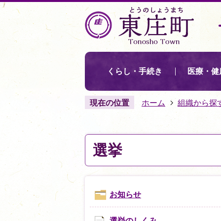
くらし・手続き
医療・健
現在の位置
ホーム
組織から探
選挙
お知らせ
選挙のしくみ