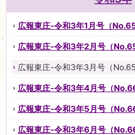
広報東庄-令和3年1月号（No.6
広報東庄-令和3年2月号（No.6
広報東庄-令和3年3月号（No.6
広報東庄-令和3年4月号（No.6
広報東庄-令和3年5月号（No.6
広報東庄-令和3年6月号（No.6