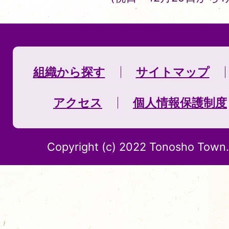
組織から探す
サイトマップ
アクセス
個人情報保護制度
Copyright (c) 2022 Tonosho Town. 