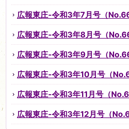
広報東庄-令和3年7月号（No.6
広報東庄-令和3年8月号（No.6
広報東庄-令和3年9月号（No.6
広報東庄-令和3年10月号（No.
広報東庄-令和3年11月号（No.6
広報東庄-令和3年12月号（No.