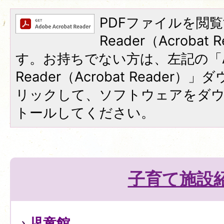
PDFファイルを閲覧
Reader（Acroba
す。お持ちでない方は、左記の「A
Reader（Acrobat Reade
リックして、ソフトウェアをダ
トールしてください。
子育て施設
児童館