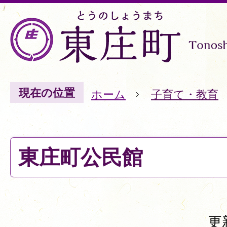
現在の位置
ホーム
子育て・教育
東庄町公民館
更