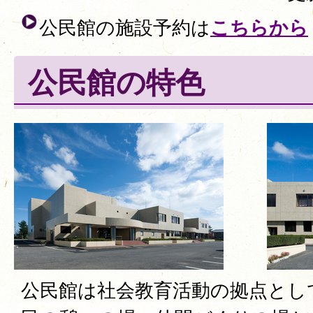
公民館の施設予約は
こちらから
公民館の特色
公民館は社会教育活動の拠点とし