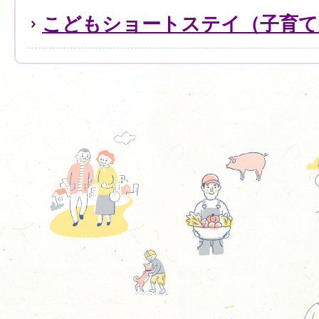
こどもショートステイ（子育て