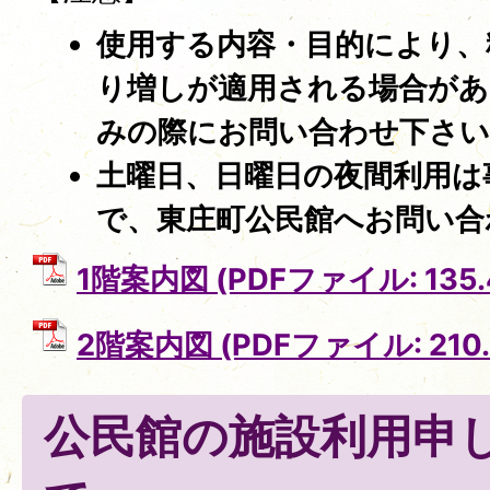
使用する内容・目的により、
り増しが適用される場合があ
みの際にお問い合わせ下さい
​土曜日、日曜日の夜間利用
で、東庄町公民館へお問い合
1階案内図 (PDFファイル: 135.
2階案内図 (PDFファイル: 210.
公民館の施設利用申