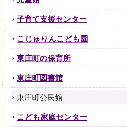
子育て支援センター
こじゅりんこども園
東庄町の保育所
東庄町図書館
東庄町公民館
こども家庭センター