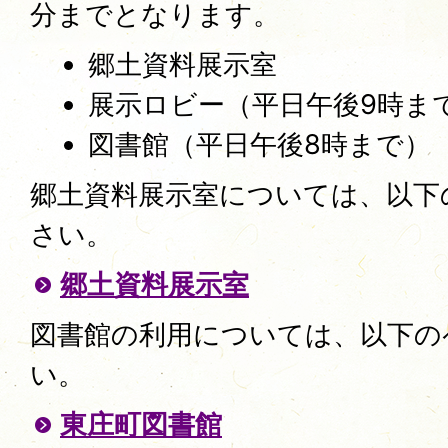
分までとなります。
​郷土資料展示室
展示ロビー（平日午後9時ま
図書館（平日午後8時まで）
郷土資料展示室については、以下
さい。
郷土資料展示室
図書館の利用については、以下の
い。
東庄町図書館