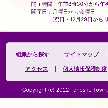
開庁時間：午前8時30分から午後
開庁日：月曜日から金曜日
(祝日・12月29日から
組織から探す
サイトマップ
アクセス
個人情報保護制度
Copyright (c) 2022 Tonosho Town. 