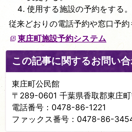
使用する施設の予約をする
従来どおりの電話予約や窓口予約
東庄町施設予約システム
この記事に関するお問い合
東庄町公民館
〒289-0601 千葉県香取郡東庄町笹
電話番号：0478-86-1221
ファックス番号：0478-86-345