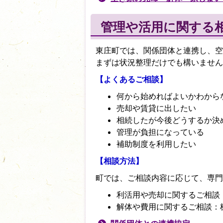
管理や活用に関する
東庄町では、関係団体と連携し、空
まずは状況整理だけでも構いません
【よくあるご相談】
何から始めればよいかわから
売却や賃貸に出したい
相続したが今後どうするか決
管理が負担になっている
補助制度を利用したい
【相談方法】
町では、ご相談内容に応じて、専門
利活用や売却に関するご相談：株
解体や費用に関するご相談：