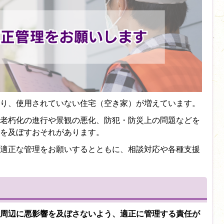
り、使用されていない住宅（空き家）が増えています。
老朽化の進行や景観の悪化、防犯・防災上の問題などを
を及ぼすおそれがあります。
適正な管理をお願いするとともに、相談対応や各種支援
周辺に悪影響を及ぼさないよう、適正に管理する責任が