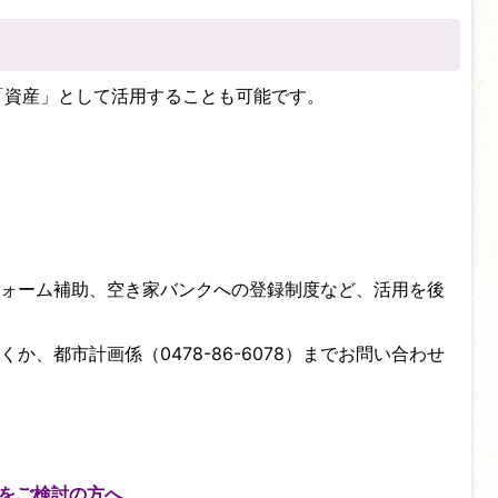
資産」として活用することも可能です。
ォーム補助、空き家バンクへの登録制度など、活用を後
か、都市計画係（0478-86-6078）までお問い合わせ
をご検討の方へ