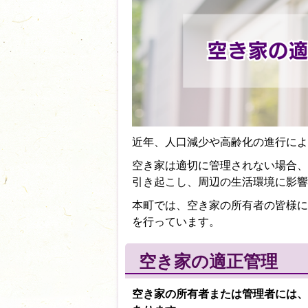
近年、人口減少や高齢化の進行によ
空き家は適切に管理されない場合、
引き起こし、周辺の生活環境に影響
本町では、空き家の所有者の皆様に
を行っています。
空き家の適正管理
空き家の所有者または管理者には、