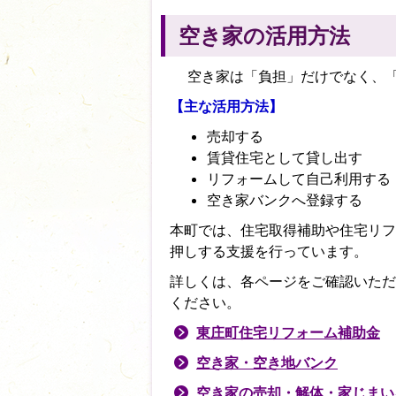
空き家の活用方法
空き家は「負担」だけでなく、「
【主な活用方法】
売却する
賃貸住宅として貸し出す
リフォームして自己利用する
空き家バンクへ登録する
本町では、住宅取得補助や住宅リフ
押しする支援を行っています。
詳しくは、各ページをご確認いただく
ください。
東庄町住宅リフォーム補助金
空き家・空き地バンク
空き家の売却・解体・家じまい