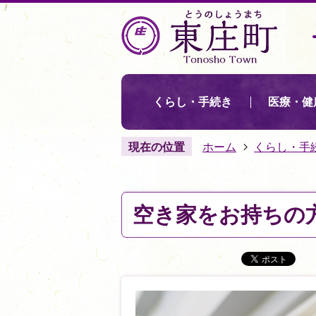
くらし・手続き
医療・健
現在の位置
ホーム
くらし・手
空き家をお持ちの