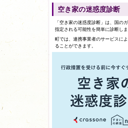
空き家の迷惑度診断
「空き家の迷惑度診断」は、国のガ
指定される可能性を簡単に診断しま
町では、連携事業者のサービスによ
ることができます。