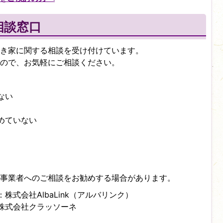
相談窓口
き家に関する相談を受け付けています。
ので、お気軽にご相談ください。
ない
めていない
事業者へのご相談をお勧めする場合があります。
式会社AlbaLink（アルバリンク）
株式会社クラッソーネ