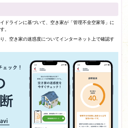
イドラインに基づいて、空き家が「管理不全空家等」に
す。
り、空き家の迷惑度についてインターネット上で確認す