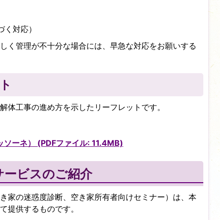
づく対応）
しく管理が不十分な場合には、早急な対応をお願いする
ト
・解体工事の進め方を示したリーフレットです。
ネ） (PDFファイル: 11.4MB)
サービスのご紹介
き家の迷惑度診断、空き家所有者向けセミナー）は、本
て提供するものです。