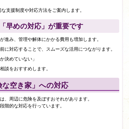
切な支援制度や対応方法をご案内します。
「早めの対応」が重要です
が進み、管理や解体にかかる費用も増加します。
前に対応することで、スムーズな活用につながります。
か決めていない」
相談をおすすめします。
険な空き家」への対応
は、周辺に危険を及ぼすおそれがあります。
段階的な対応を行っています。