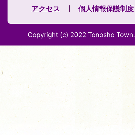
アクセス
個人情報保護制度
Copyright (c) 2022 Tonosho Town. 