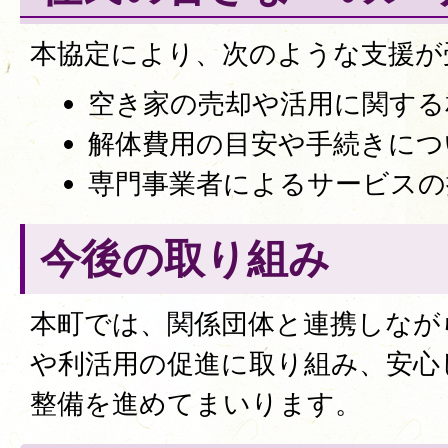
本協定により、次のような支援が
空き家の売却や活用に関する
解体費用の目安や手続きにつ
専門事業者によるサービスの
今後の取り組み
本町では、関係団体と連携しなが
や利活用の促進に取り組み、安心
整備を進めてまいります。