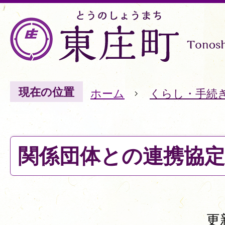
現在の位置
ホーム
くらし・手続
関係団体との連携協定
更