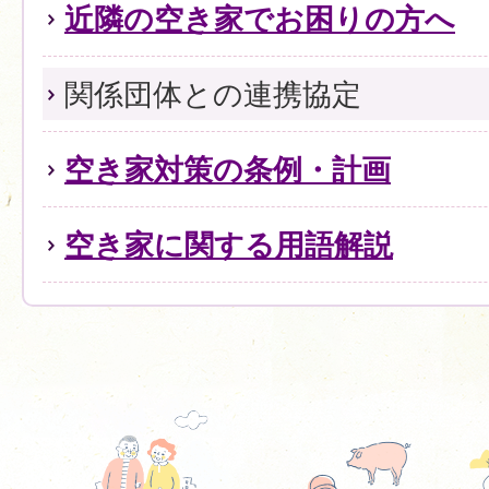
近隣の空き家でお困りの方へ
関係団体との連携協定
空き家対策の条例・計画
空き家に関する用語解説