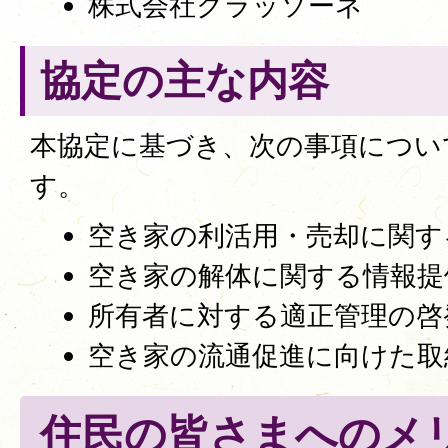
株式会社クラッソーネ
協定の主な内容
本協定に基づき、次の事項につい
す。
空き家の利活用・売却に関す
空き家の解体に関する情報提
所有者に対する適正管理の啓
空き家の流通促進に向けた取
住民の皆さまへのメ