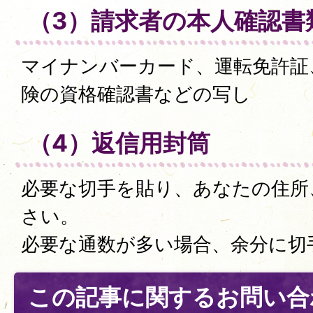
（3）請求者の本人確認書
マイナンバーカード、運転免許証
険の資格確認書などの写し
（4）返信用封筒
必要な切手を貼り、あなたの住所
さい。
必要な通数が多い場合、余分に切
この記事に関するお問い合