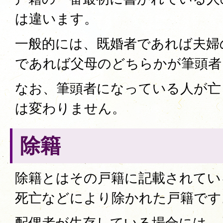
は違います。
一般的には、既婚者であれば夫婦
であれば父母のどちらかが筆頭者
なお、筆頭者になっている人が亡
は変わりません。
除籍
除籍とはその戸籍に記載されてい
死亡などにより除かれた戸籍です
配偶者が生存している場合には、