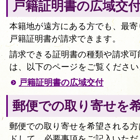
戸籍証明書の広域交
本籍地が遠方にある方でも、最寄
戸籍証明書が請求できます。
請求できる証明書の種類や請求可
は、以下のページをご覧ください
戸籍証明書の広域交付
郵便での取り寄せを
郵便での取り寄せを希望される方
ドして、必要事項をご記入いただ