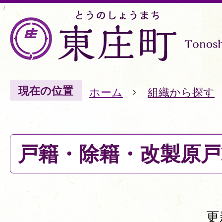
現在の位置
ホーム
組織から探す
戸籍・除籍・改製原戸
更