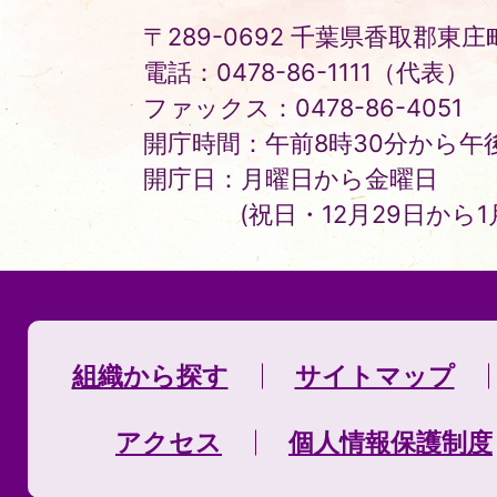
〒289-0692 千葉県香取郡東庄町
電話：0478-86-1111（代表）
ファックス：0478-86-4051
開庁時間：午前8時30分から午後
開庁日：月曜日から金曜日
(祝日・12月29日から
組織から探す
サイトマップ
アクセス
個人情報保護制度