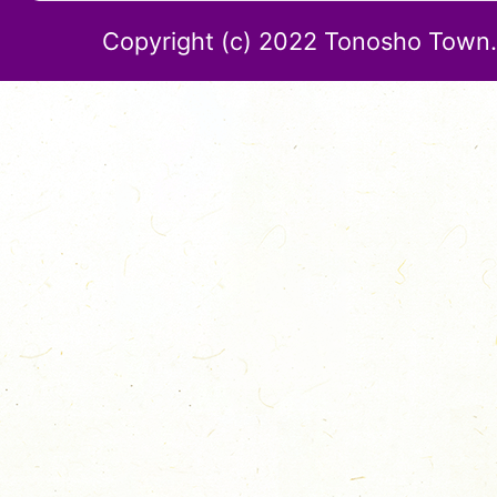
Copyright (c) 2022 Tonosho Town. 