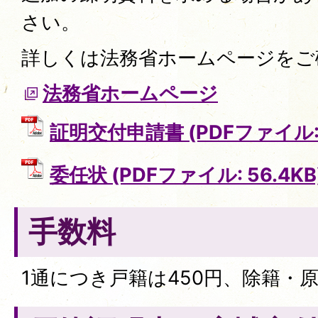
さい。
詳しくは法務省ホームページをご
法務省ホームページ
証明交付申請書 (PDFファイル: 6
委任状 (PDFファイル: 56.4KB
手数料
1通につき戸籍は450円、除籍・原