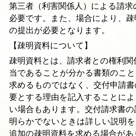
第三者（利害関係人）による請求
必要です。また、場合により、疎
の提出が必要となります。
【疎明資料について】
疎明資料とは、請求者との権利関
当であることが分かる書類のこと
求めるものではなく、交付申請書
要とする理由を記入することによ
い場合もあります。交付請求書の
明らかでないときは詳しい説明を
追加の疎明資料を求める場合があ