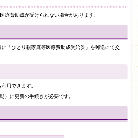
医療費助成が受けられない場合があります。
緒に「ひとり親家庭等医療費助成受給券」を郵送にて交
ら利用できます。
期）に更新の手続きが必要です。