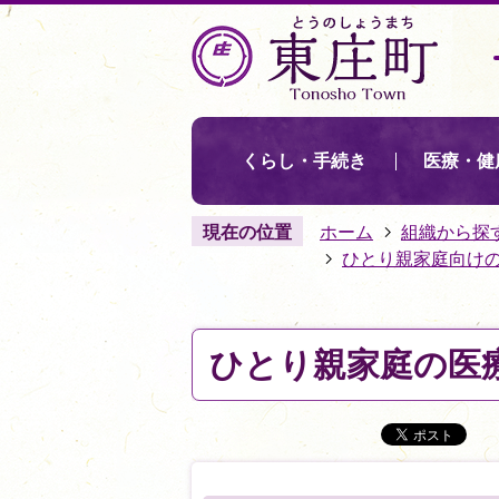
くらし・手続き
医療・健
現在の位置
ホーム
組織から探
ひとり親家庭向け
ひとり親家庭の医