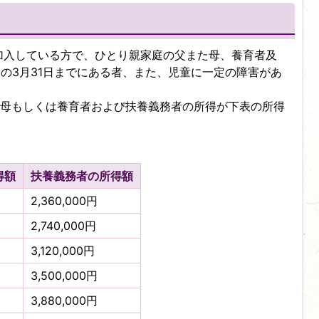
加入している方で、ひとり親家庭の父また母、養育者及
初の3月31日までにある者、また、児童に一定の障害があ
母もしくは養育者および扶養義務者の所得が下表の所得
得額
扶養義務者の所得額
2,360,000円
2,740,000円
3,120,000円
3,500,000円
3,880,000円