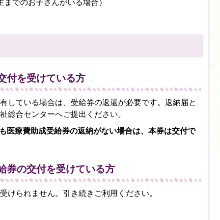
生までのお子さんがいる場合）
交付を受けている方
有している場合は、受給券の返還が必要です。返納届と
祉総合センターへご提出ください。
ども医療費助成受給券の返納がない場合は、本券は交付で
給券の交付を受けている方
受けられません。引き続きご利用ください。