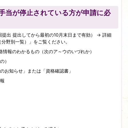
手当が停止されている方が申請に必
提出 提出してから最初の10月末日まで有効） → 詳細
（分野別一覧）」をご覧ください。
格情報のわかるもの（次のア～ウのいづれか）
の）
のお知らせ」または「資格確認書」
報