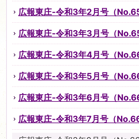
広報東庄-令和3年2月号（No.6
広報東庄-令和3年3月号（No.6
広報東庄-令和3年4月号（No.6
広報東庄-令和3年5月号（No.6
広報東庄-令和3年6月号（No.6
広報東庄-令和3年7月号（No.6