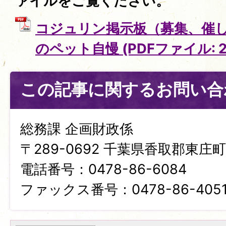
ァイルをご覧ください。
コジュリン掲示板（募集、催し
のペット自慢 (PDFファイル: 2
この記事に関するお問い合
総務課 企画財政係
〒289-0692 千葉県香取郡東庄町笹
電話番号：0478-86-6084
ファックス番号：0478-86-405