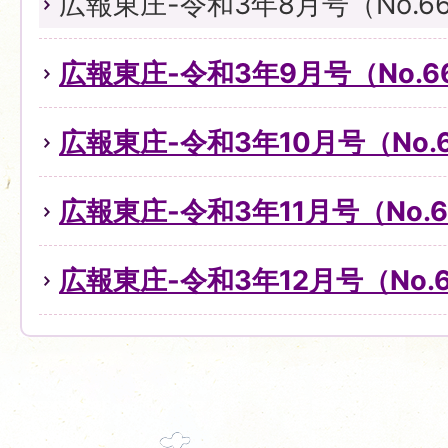
広報東庄-令和3年8月号（No.6
広報東庄-令和3年9月号（No.6
広報東庄-令和3年10月号（No.
広報東庄-令和3年11月号（No.6
広報東庄-令和3年12月号（No.