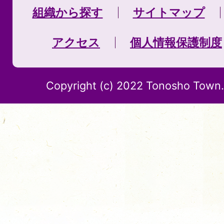
組織から探す
サイトマップ
アクセス
個人情報保護制度
Copyright (c) 2022 Tonosho Town. 