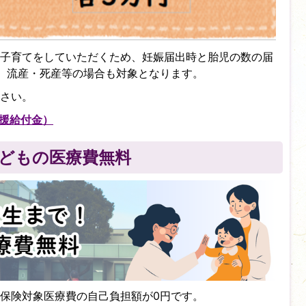
子育てをしていただくため、妊娠届出時と胎児の数の届
。流産・死産等の場合も対象となります。
さい。
援給付金）
どもの医療費無料
保険対象医療費の自己負担額が0円です。