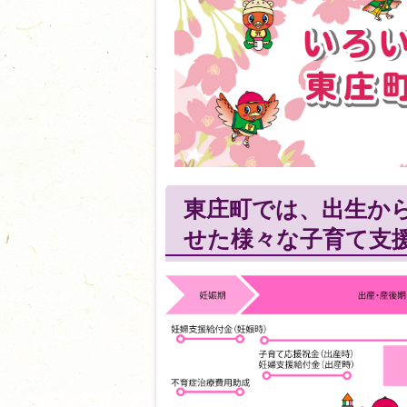
東庄町では、出生か
せた様々な子育て支