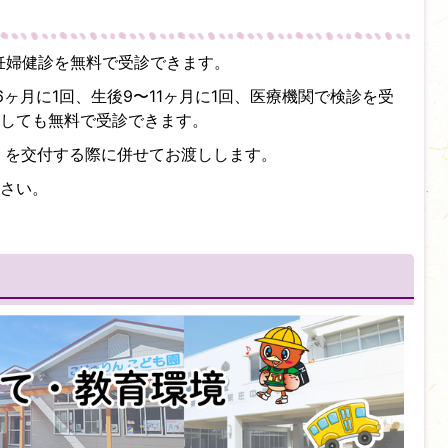
妊婦健診を無料で受診できます。
ヶ月に1回、生後9〜11ヶ月に1回、医療機関で検診を受
しても無料で受診できます。
）を交付する際に併せてお渡しします。
さい。