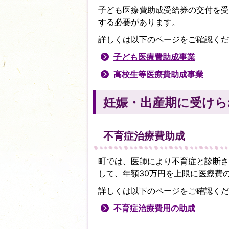
子ども医療費助成受給券の交付を受
する必要があります。
詳しくは以下のページをご確認くだ
子ども医療費助成事業
高校生等医療費助成事業
妊娠・出産期に受けら
不育症治療費助成
町では、医師により不育症と診断さ
して、年額30万円を上限に医療費
詳しくは以下のページをご確認くだ
不育症治療費用の助成