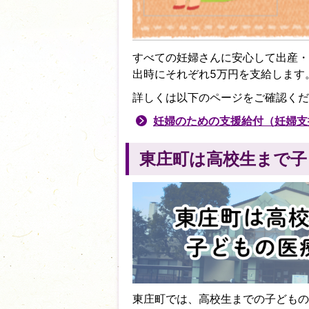
すべての妊婦さんに安心して出産・
出時にそれぞれ5万円を支給します
詳しくは以下のページをご確認くだ
妊婦のための支援給付（妊婦支
東庄町は高校生まで子
東庄町では、高校生までの子どもの