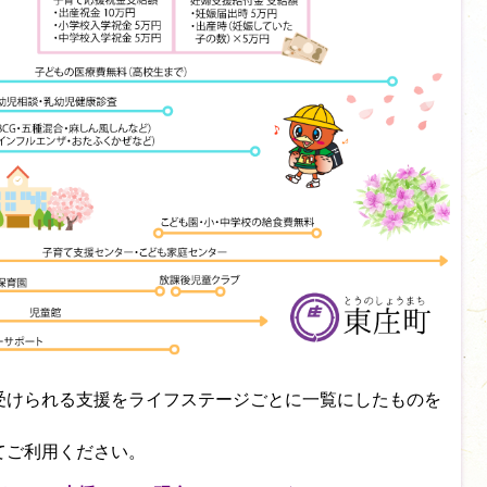
受けられる支援をライフステージごとに一覧にしたものを
てご利用ください。