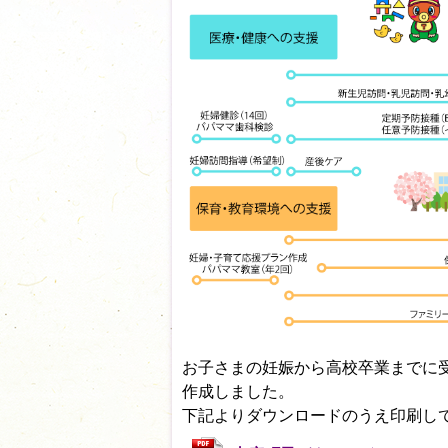
お子さまの妊娠から高校卒業までに
作成しました。
下記よりダウンロードのうえ印刷し