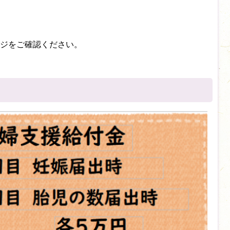
ジをご確認ください。