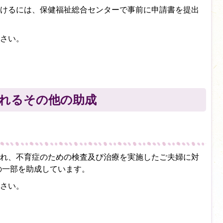
けるには、保健福祉総合センターで事前に申請書を提出
さい。
れるその他の助成
れ、不育症のための検査及び治療を実施したご夫婦に対
の一部を助成しています。
さい。