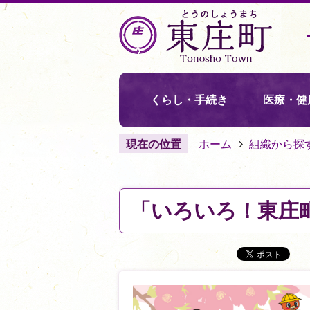
くらし・手続き
医療・健
現在の位置
ホーム
組織から探
「いろいろ！東庄