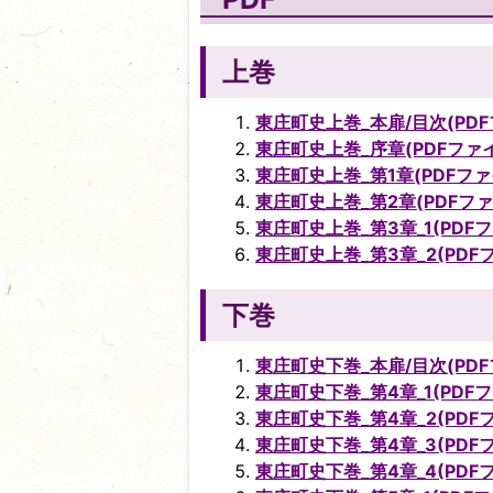
上巻
東庄町史上巻_本扉/目次(PDFフ
東庄町史上巻_序章(PDFファイル
東庄町史上巻_第1章(PDFファイ
東庄町史上巻_第2章(PDFファイ
東庄町史上巻_第3章_1(PDFファ
東庄町史上巻_第3章_2(PDFフ
下巻
東庄町史下巻_本扉/目次(PDFフ
東庄町史下巻_第4章_1(PDFファ
東庄町史下巻_第4章_2(PDFファ
東庄町史下巻_第4章_3(PDFファ
東庄町史下巻_第4章_4(PDFフ