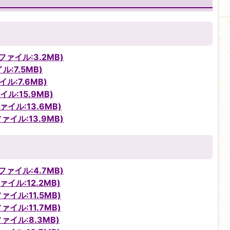
ァイル:3.2MB)
:7.5MB)
ル:7.6MB)
ル:15.9MB)
イル:13.6MB)
ァイル:13.9MB)
ァイル:4.7MB)
イル:12.2MB)
イル:11.5MB)
イル:11.7MB)
ァイル:8.3MB)