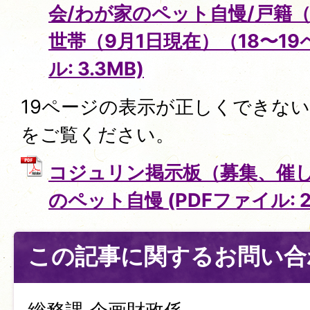
会/わが家のペット自慢/戸籍（
世帯（9月1日現在）（18〜19
ル: 3.3MB)
19ページの表示が正しくできな
をご覧ください。
コジュリン掲示板（募集、催し
のペット自慢 (PDFファイル: 2.
この記事に関するお問い合