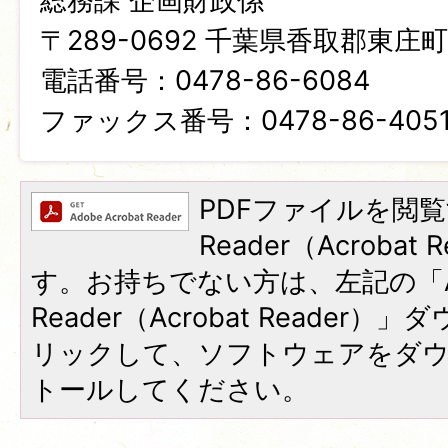
総務課 企画財政係
〒289-0692 千葉県香取郡東庄町笹
電話番号：0478-86-6084
ファックス番号：0478-86-405
PDFファイルを閲覧
Reader（Acroba
す。お持ちでない方は、左記の「A
Reader（Acrobat Reade
リックして、ソフトウェアをダ
トールしてください。