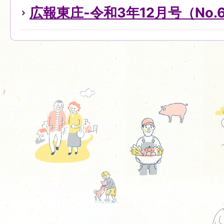
広報東庄-令和3年12月号（No.