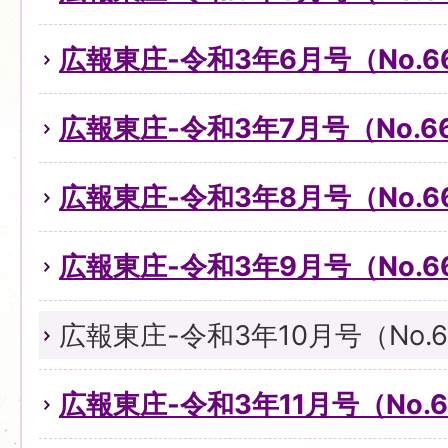
広報東庄-令和3年6月号（No.6
広報東庄-令和3年7月号（No.6
広報東庄-令和3年8月号（No.6
広報東庄-令和3年9月号（No.6
広報東庄-令和3年10月号（No.6
広報東庄-令和3年11月号（No.6