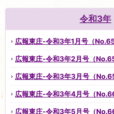
令和3年
広報東庄-令和3年1月号（No.6
広報東庄-令和3年2月号（No.6
広報東庄-令和3年3月号（No.6
広報東庄-令和3年4月号（No.6
広報東庄-令和3年5月号（No.6