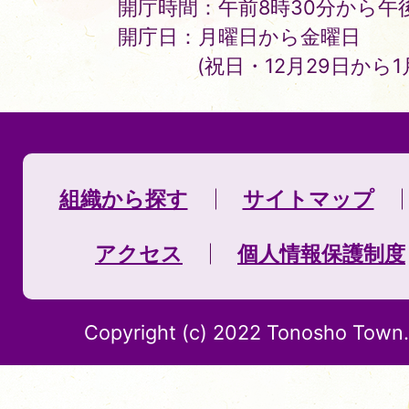
開庁時間：午前8時30分から午後
開庁日：月曜日から金曜日
(祝日・12月29日から
組織から探す
サイトマップ
アクセス
個人情報保護制度
Copyright (c) 2022 Tonosho Town. 