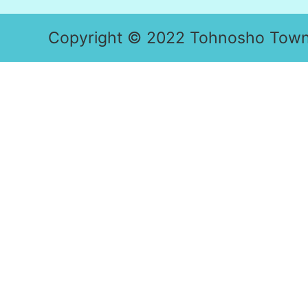
Copyright © 2022 Tohnosho Town. 