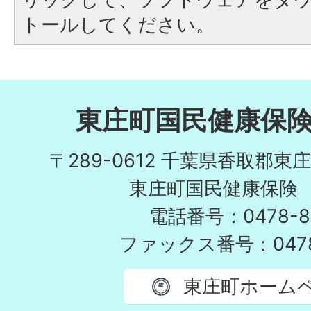
トールしてください。
東庄町国民健康保
〒289-0612 千葉県香取郡東
東庄町国民健康保険
電話番号：0478-86
ファックス番号：0478-
東庄町ホーム