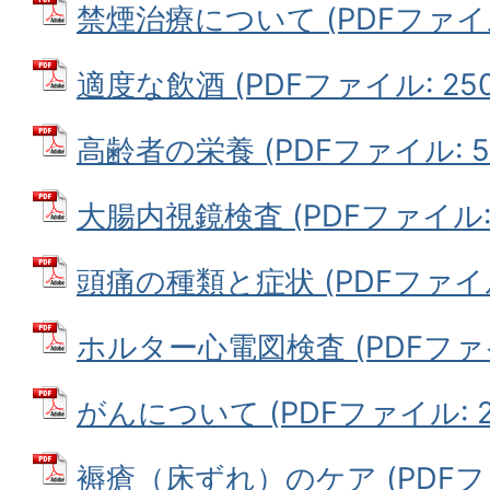
禁煙治療について (PDFファイル: 
適度な飲酒 (PDFファイル: 250.
高齢者の栄養 (PDFファイル: 57
大腸内視鏡検査 (PDFファイル: 6
頭痛の種類と症状 (PDFファイル: 
ホルター心電図検査 (PDFファイル
がんについて (PDFファイル: 27
褥瘡（床ずれ）のケア (PDFファイ