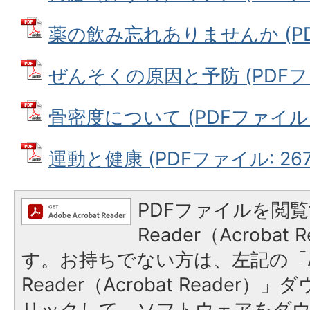
薬の飲み忘れありませんか (PDFフ
ぜんそくの原因と予防 (PDFファイ
骨密度について (PDFファイル: 2
運動と健康 (PDFファイル: 267.
PDFファイルを閲覧
Reader（Acroba
す。お持ちでない方は、左記の「A
Reader（Acrobat Reade
リックして、ソフトウェアをダ