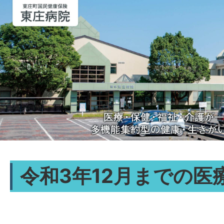
令和3年12月までの医