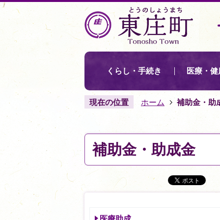
くらし・手続き
医療・健
現在の位置
ホーム
補助金・助
補助金・助成金
医療助成