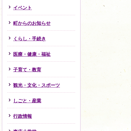
イベント
町からのお知らせ
くらし・手続き
医療・健康・福祉
子育て・教育
観光・文化・スポーツ
しごと・産業
行政情報