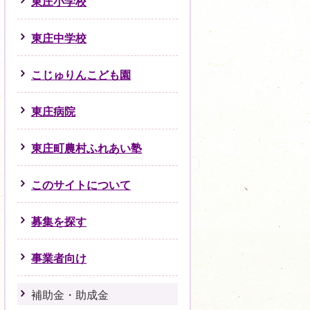
東庄小学校
東庄中学校
こじゅりんこども園
東庄病院
東庄町農村ふれあい塾
このサイトについて
募集を探す
事業者向け
補助金・助成金